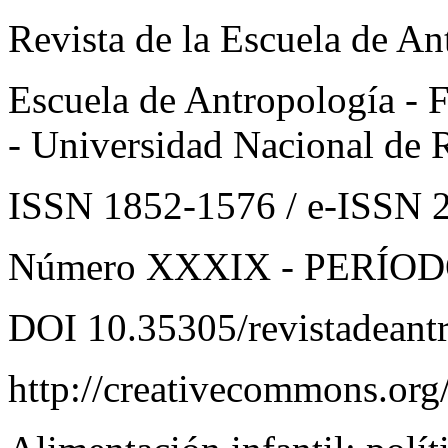
Revista de la Escuela de An
Escuela de Antropología - 
- Universidad Nacional de 
ISSN 1852-1576 / e-ISSN 
Número XXXIX - PERÍODO
DOI 10.35305/revistadeant
http://creativecommons.org/