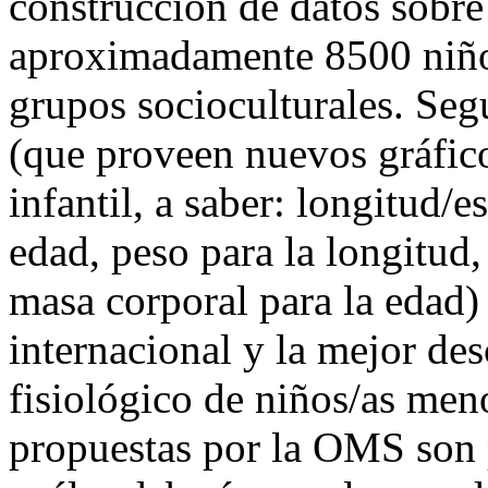
construcción de datos sobre
aproximadamente 8500 niños
grupos socioculturales. Se
(que proveen nuevos gráfic
infantil, a saber: longitud/e
edad, peso para la longitud,
masa corporal para la edad)
internacional y la mejor des
fisiológico de niños/as men
propuestas por la OMS son 