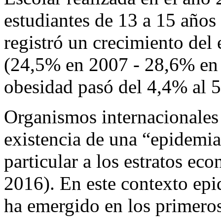
estudiantes de 13 a 15 años 
registró un crecimiento del
(24,5% en 2007 - 28,6% en 2
obesidad pasó del 4,4% al 
Organismos internacionales 
existencia de una “epidemia
particular a los estratos ec
2016). En este contexto epi
ha emergido en los primero