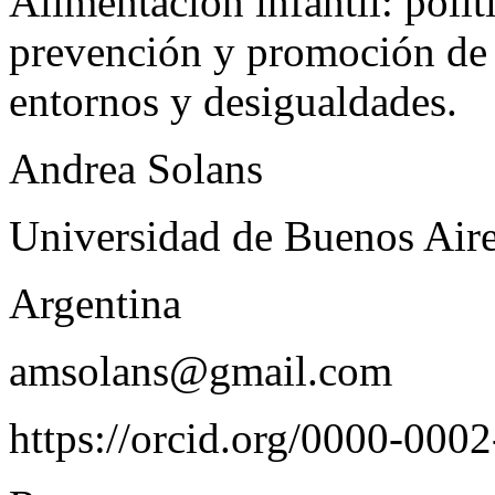
Alimentación infantil: polít
prevención y promoción de l
entornos y desigualdades.
Andrea Solans
Universidad de Buenos Air
Argentina
amsolans@gmail.com
https://orcid.org/0000-000