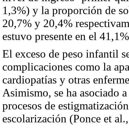
1,3%) y la proporción de so
20,7% y 20,4% respectivame
estuvo presente en el 41,1%
El exceso de peso infantil s
complicaciones como la apa
cardiopatías y otras enferm
Asimismo, se ha asociado a 
procesos de estigmatización
escolarización (Ponce
et al
.