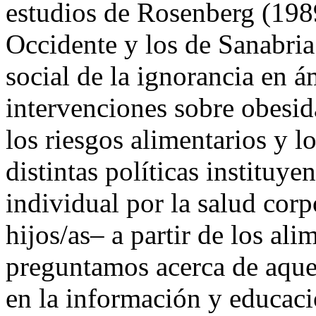
estudios de Rosenberg (198
Occidente y los de Sanabria
social de la ignorancia en á
intervenciones sobre obesi
los riesgos alimentarios y l
distintas políticas instituye
individual por la salud corp
hijos/as– a partir de los a
preguntamos acerca de aquel
en la información y educació