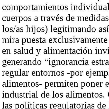
comportamientos individuale
cuerpos a través de medidas 
los/as hijos) legitimando as
mira puesta exclusivamente 
en salud y alimentación invi
generando “ignorancia estra
regular entornos -por ejempl
alimentos- permiten poner e
industrial de los alimentos
las políticas regulatorias d