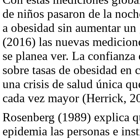
de niños pasaron de la noch
a obesidad sin aumentar un
(2016) las nuevas medicion
se planea ver. La confianza
sobre tasas de obesidad en 
una crisis de salud única qu
cada vez mayor (Herrick, 2
Rosenberg (1989) explica q
epidemia las personas e ins