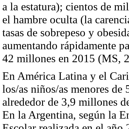
a la estatura); cientos de m
el hambre oculta (la carenci
tasas de sobrepeso y obesida
aumentando rápidamente pa
42 millones en 2015 (MS, 
En América Latina y el Cari
los/as niños/as menores de 5
alrededor de 3,9 millones 
En la Argentina, según la 
Escolar realizada en el año