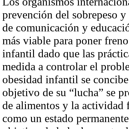
Los organismos internaciona
prevención del sobrepeso y
de comunicación y educació
más viable para poner freno
infantil dado que las prácti
medida a controlar el probl
obesidad infantil se conci
objetivo de su “lucha” se pr
de alimentos y la activida
como un estado permanente a