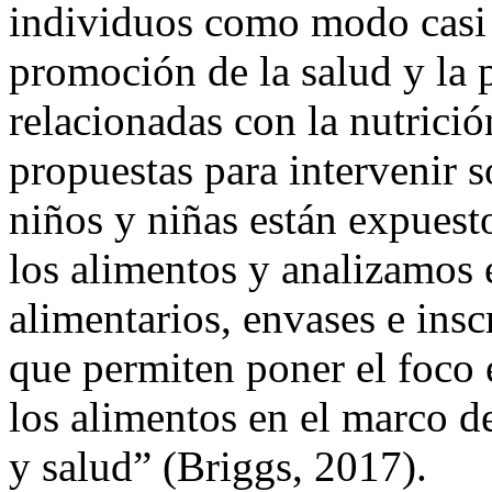
individuos como modo casi 
promoción de la salud y la
relacionadas con la nutrició
propuestas para intervenir 
niños y niñas están expuesto
los alimentos y analizamos 
alimentarios, envases e in
que permiten poner el foco 
los alimentos en el marco 
y salud” (Briggs, 2017).