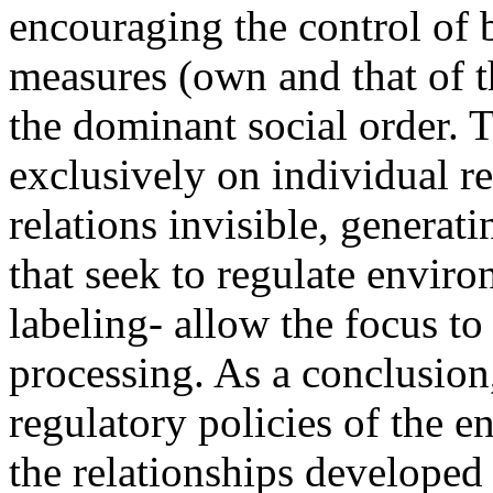
encouraging the control of 
measures (own and that of th
the dominant social order. T
exclusively on individual r
relations invisible, generati
that seek to regulate envir
labeling- allow the focus to
processing. As a conclusion, 
regulatory policies of the e
the relationships developed