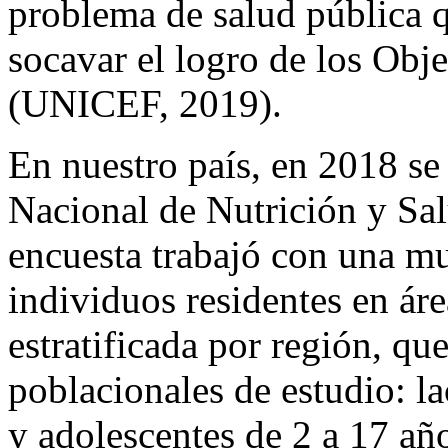
problema de salud pública 
socavar el logro de los Obj
(UNICEF, 2019).
En nuestro país, en 2018 se
Nacional de Nutrición y Sa
encuesta trabajó con una mu
individuos residentes en áre
estratificada por región, qu
poblacionales de estudio: la
y adolescentes de 2 a 17 añ