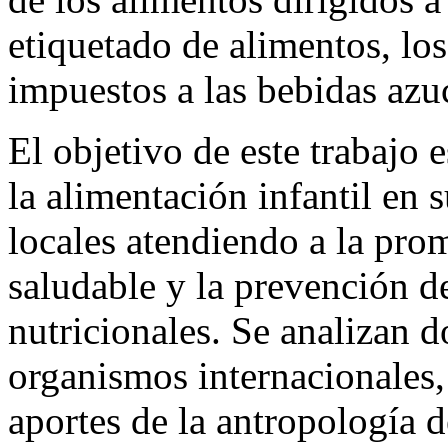
etiquetado de alimentos, los
impuestos a las bebidas az
El objetivo de este trabajo e
la alimentación infantil en 
locales atendiendo a la pro
saludable y la prevención 
nutricionales. Se analizan 
organismos internacionales,
aportes de la antropología de