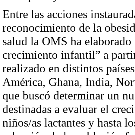
Entre las acciones instaurad
reconocimiento de la obesi
salud la OMS ha elaborado 
crecimiento infantil” a part
realizado en distintos paíse
América, Ghana, India, No
que buscó determinar un nu
destinadas a evaluar el crec
niños/as lactantes y hasta l