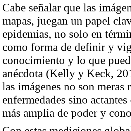
Cabe señalar que las imágen
mapas, juegan un papel clav
epidemias, no solo en térmi
como forma de definir y vi
conocimiento y lo que pued
anécdota (Kelly y Keck, 20
las imágenes no son meras r
enfermedades sino actantes
más amplia de poder y cono
Con estas mediciones globa