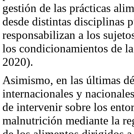
gestión de las prácticas ali
desde distintas disciplinas 
responsabilizan a los sujet
los condicionamientos de la
2020).
Asimismo, en las últimas d
internacionales y nacionales
de intervenir sobre los en
malnutrición mediante la reg
de los alimentos dirigidos a