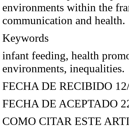
environments within the fra
communication and health.
Keywords
infant feeding, health prom
environments, inequalities.
FECHA DE RECIBIDO
12
FECHA DE ACEPTADO
2
COMO CITAR ESTE ART