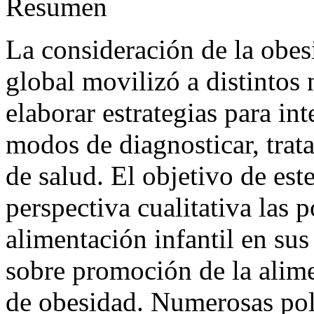
Resumen
La consideración de la obes
global movilizó a distintos
elaborar estrategias para in
modos de diagnosticar, trata
de salud. El objetivo de est
perspectiva cualitativa las po
alimentación infantil en sus
sobre promoción de la alim
de obesidad. Numerosas pol