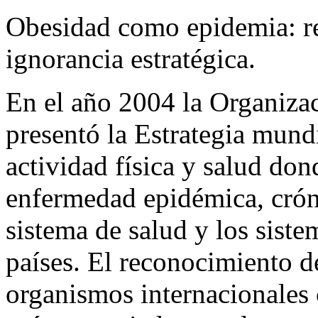
Obesidad como epidemia: re
ignorancia estratégica.
En el año 2004 la Organiza
presentó la Estrategia mund
actividad física y salud do
enfermedad epidémica, cróni
sistema de salud y los siste
países. El reconocimiento 
organismos internacionales