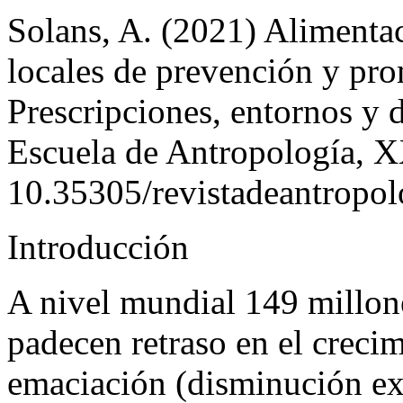
Solans, A. (2021) Alimentaci
locales de prevención y pro
Prescripciones, entornos y 
Escuela de Antropología, 
10.35305/revistadeantropo
Introducción
A nivel mundial 149 millon
padecen retraso en el creci
emaciación (disminución exc