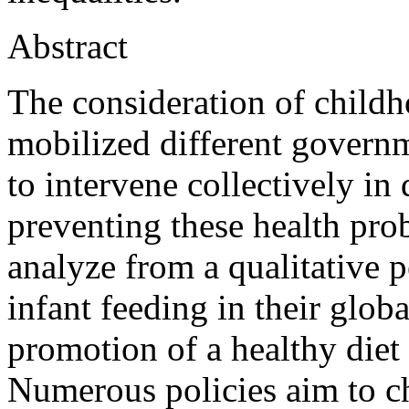
Abstract
The consideration of childh
mobilized different governm
to intervene collectively in
preventing these health prob
analyze from a qualitative p
infant feeding in their globa
promotion of a healthy diet 
Numerous policies aim to c