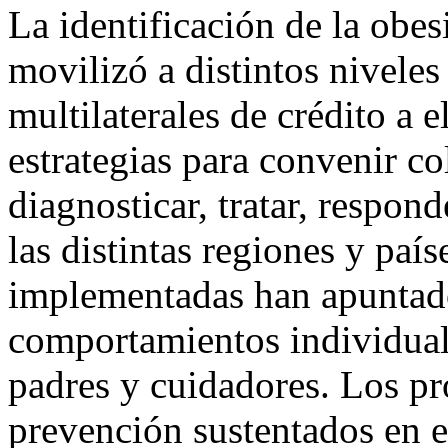
La identificación de la obe
movilizó a distintos nivele
multilaterales de crédito a 
estrategias para convenir c
diagnosticar, tratar, respon
las distintas regiones y país
implementadas han apuntad
comportamientos individual
padres y cuidadores. Los p
prevención sustentados en e