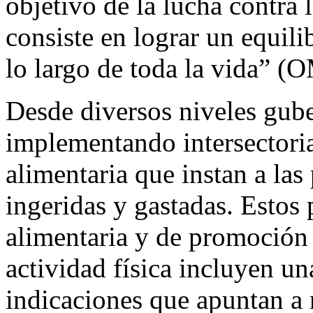
objetivo de la lucha contra 
consiste en lograr un equili
lo largo de toda la vida”
(OM
Desde diversos niveles gub
implementando intersectoria
alimentaria que instan a las
ingeridas y gastadas. Estos
alimentaria y de promoción 
actividad física incluyen u
indicaciones que apuntan a