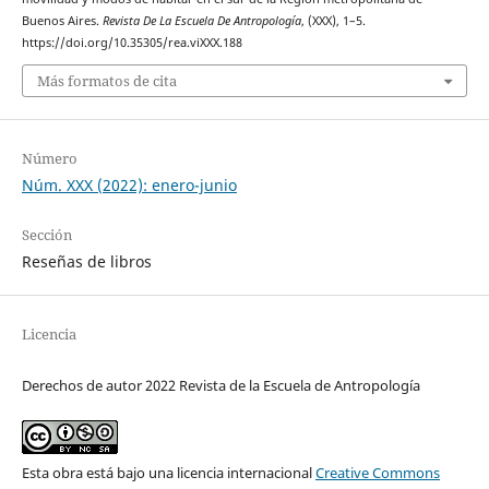
Buenos Aires.
Revista De La Escuela De Antropología
, (XXX), 1–5.
https://doi.org/10.35305/rea.viXXX.188
Más formatos de cita
Número
Núm. XXX (2022): enero-junio
Sección
Reseñas de libros
Licencia
Derechos de autor 2022 Revista de la Escuela de Antropología
Esta obra está bajo una licencia internacional
Creative Commons