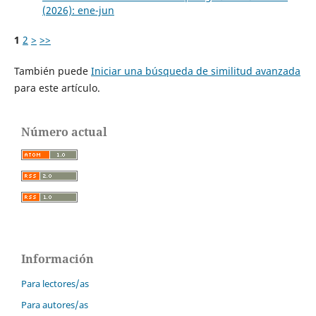
(2026): ene-jun
1
2
>
>>
También puede
Iniciar una búsqueda de similitud avanzada
para este artículo.
Número actual
Información
Para lectores/as
Para autores/as