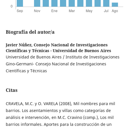
Biografía del autor/a
Javier Núñez,
Consejo Nacional de Investigaciones
Científicas y Técnicas - Universidad de Buenos Aires
Universidad de Buenos Aires / Instituto de Investigaciones
Gino-Germani- Consejo Nacional de Investigaciones
Científicas y Técnicas
Citas
CRAVELA, M.C. y O. VARELA (2008), Mil nombres para mil
barrios. Los asentamientos y villas como categorías de
análisis e intervención, en M.C. Cravino (comp.), Los mil
barrios informales. Aportes para la construcción de un