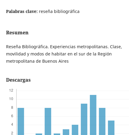
Palabras clave:
reseña bibliográfica
Resumen
Reseña Bibliográfica. Experiencias metropolitanas. Clase,
movilidad y modos de habitar en el sur de la Región
metropolitana de Buenos Aires
Descargas