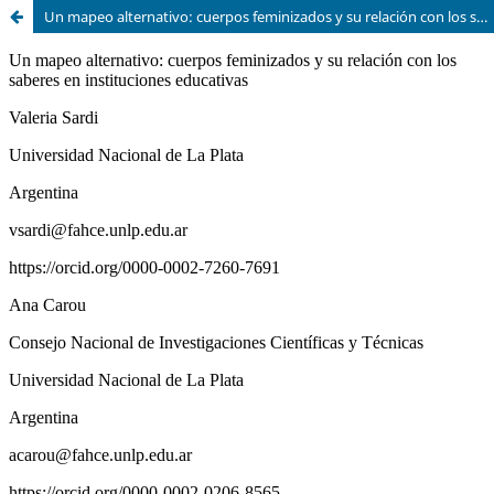
Un mapeo alternativo: cuerpos feminizados y su relación con los saberes en instituciones educativas