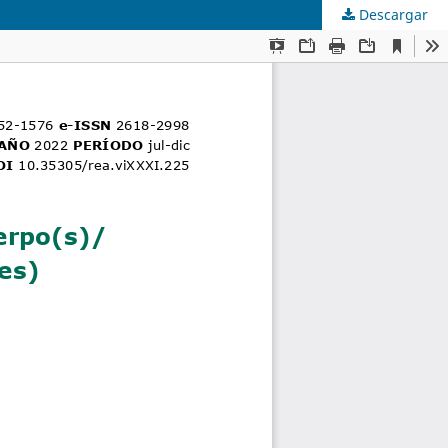
Descargar