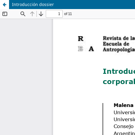
Introducción dossier