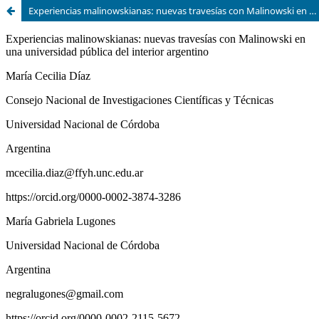
Experiencias malinowskianas: nuevas travesías con Malinowski en una universidad pública del interior argentino