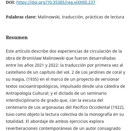
DOI:
https://doi.org/10.35305/rea.viXXXII.237
Palabras clave:
Malinowski, traducción, prácticas de lectura
Resumen
Este artículo describe dos experiencias de circulación de la
obra de Bronislaw Malinowski que fueron desarrolladas
entre los años 2021 y 2022: la traducción por primera vez al
castellano de un capítulo del vol. 2 de Los jardines de coral y
su magia, (1935) en el marco de un proyecto de versionar
textos socioantropológicos, impulsado desde una cátedra de
Antropología Cultural; y el dictado de un seminario
interdisciplinario de grado que, con la excusa del
centenario de Los argonautas del Pacífico Occidental (1922),
tuvo como objeto la lectura colectiva de la monografía en su
totalidad. El abordaje de ambos ejercicios explora
reverberaciones contemporáneas de un autor consagrado