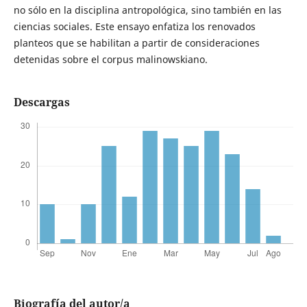
no sólo en la disciplina antropológica, sino también en las
ciencias sociales. Este ensayo enfatiza los renovados
planteos que se habilitan a partir de consideraciones
detenidas sobre el corpus malinowskiano.
Descargas
Biografía del autor/a