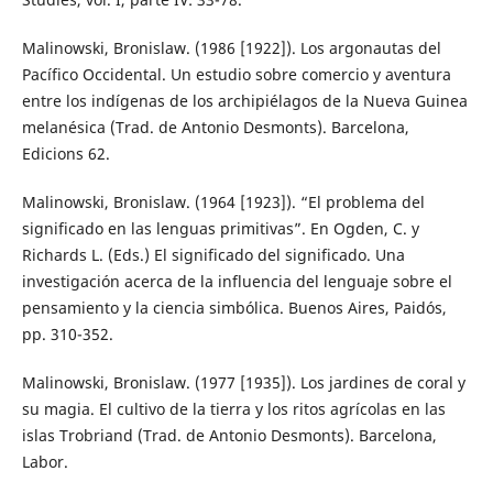
Malinowski, Bronislaw. (1986 [1922]). Los argonautas del
Pacífico Occidental. Un estudio sobre comercio y aventura
entre los indígenas de los archipiélagos de la Nueva Guinea
melanésica (Trad. de Antonio Desmonts). Barcelona,
Edicions 62.
Malinowski, Bronislaw. (1964 [1923]). “El problema del
significado en las lenguas primitivas”. En Ogden, C. y
Richards L. (Eds.) El significado del significado. Una
investigación acerca de la influencia del lenguaje sobre el
pensamiento y la ciencia simbólica. Buenos Aires, Paidós,
pp. 310-352.
Malinowski, Bronislaw. (1977 [1935]). Los jardines de coral y
su magia. El cultivo de la tierra y los ritos agrícolas en las
islas Trobriand (Trad. de Antonio Desmonts). Barcelona,
Labor.