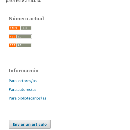
para este artículo.
Número actual
Información
Para lectores/as
Para autores/as
Para bibliotecarios/as
Enviar un artículo