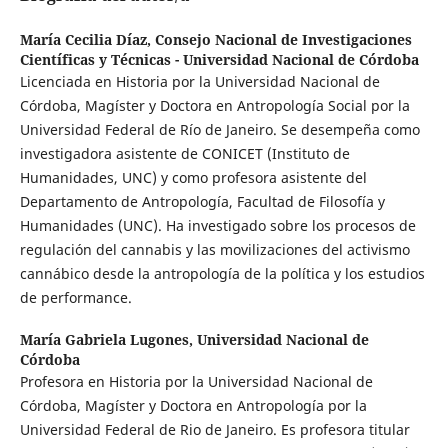
María Cecilia Díaz,
Consejo Nacional de Investigaciones
Científicas y Técnicas - Universidad Nacional de Córdoba
Licenciada en Historia por la Universidad Nacional de
Córdoba, Magíster y Doctora en Antropología Social por la
Universidad Federal de Río de Janeiro. Se desempeña como
investigadora asistente de CONICET (Instituto de
Humanidades, UNC) y como profesora asistente del
Departamento de Antropología, Facultad de Filosofía y
Humanidades (UNC). Ha investigado sobre los procesos de
regulación del cannabis y las movilizaciones del activismo
cannábico desde la antropología de la política y los estudios
de performance.
María Gabriela Lugones,
Universidad Nacional de
Córdoba
Profesora en Historia por la Universidad Nacional de
Córdoba, Magíster y Doctora en Antropología por la
Universidad Federal de Rio de Janeiro. Es profesora titular