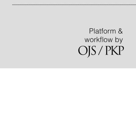
____________________________________________________________________