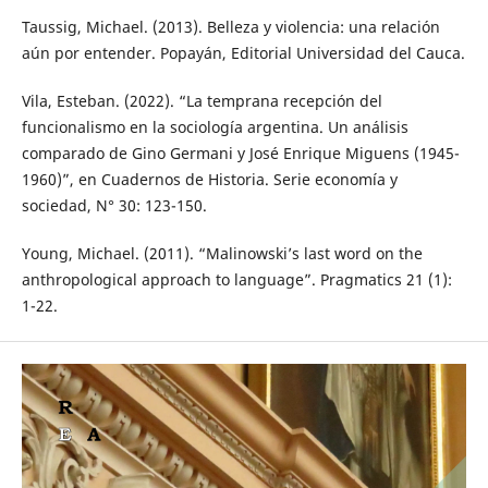
Taussig, Michael. (2013). Belleza y violencia: una relación
aún por entender. Popayán, Editorial Universidad del Cauca.
Vila, Esteban. (2022). “La temprana recepción del
funcionalismo en la sociología argentina. Un análisis
comparado de Gino Germani y José Enrique Miguens (1945-
1960)”, en Cuadernos de Historia. Serie economía y
sociedad, N° 30: 123-150.
Young, Michael. (2011). “Malinowski’s last word on the
anthropological approach to language”. Pragmatics 21 (1):
1-22.