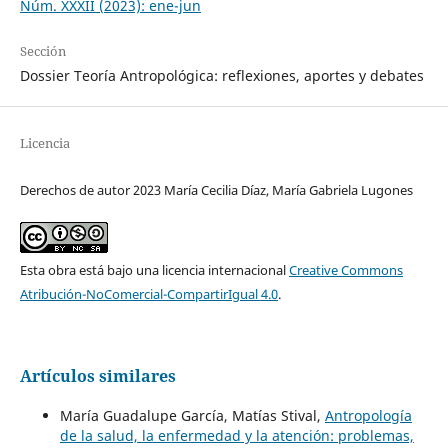
Núm. XXXII (2023): ene-jun
Sección
Dossier Teoría Antropológica: reflexiones, aportes y debates
Licencia
Derechos de autor 2023 María Cecilia Díaz, María Gabriela Lugones
Esta obra está bajo una licencia internacional
Creative Commons
Atribución-NoComercial-CompartirIgual 4.0
.
Artículos similares
María Guadalupe García, Matías Stival,
Antropología
de la salud, la enfermedad y la atención: problemas,