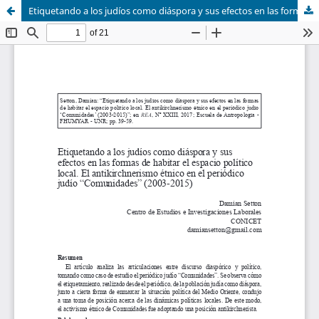
Etiquetando a los judíos como diáspora y sus efectos en las formas de habitar el espacio político local. El antikirchnerismo étnico en el periódico judío “Comunidades” (2003-2015)