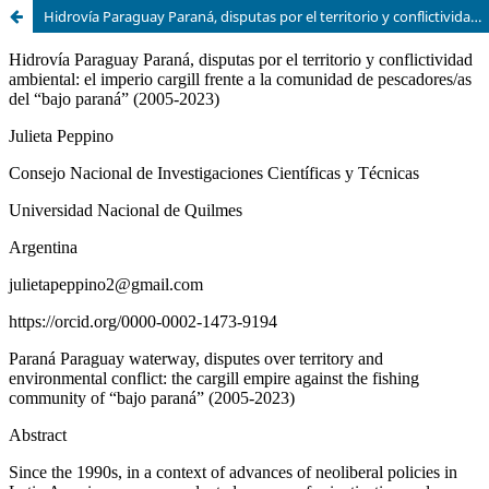
Hidrovía Paraguay Paraná, disputas por el territorio y conflictividad ambiental: el imperio Cargill frente a la comunidad de pescadores/as del Bajo Paraná (2003-2023)