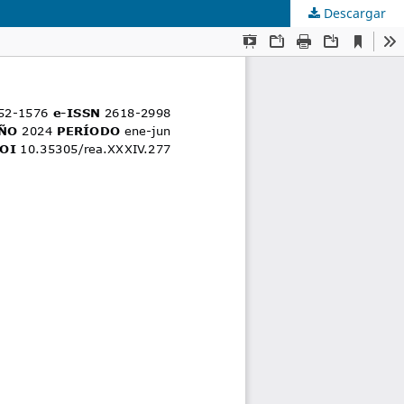
Descargar