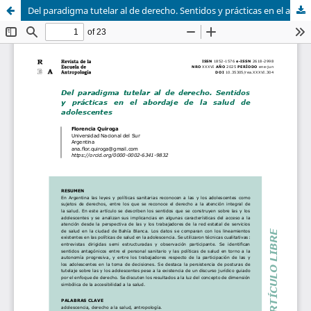
Del paradigma tutelar al de derecho. Sentidos y prácticas en el abordaje de la salud de adolescentes