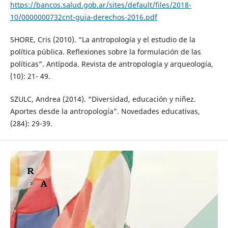
https://bancos.salud.gob.ar/sites/default/files/2018-
10/0000000732cnt-guia-derechos-2016.pdf
SHORE, Cris (2010). “La antropología y el estudio de la
política pública. Reflexiones sobre la formulación de las
políticas”. Antípoda. Revista de antropología y arqueología,
(10): 21- 49.
SZULC, Andrea (2014). “Diversidad, educación y niñez.
Aportes desde la antropología”. Novedades educativas,
(284): 29-39.