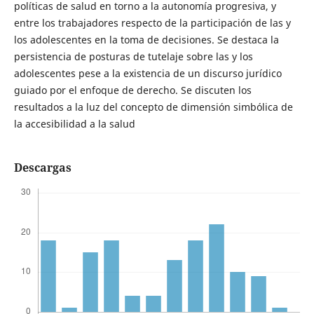
políticas de salud en torno a la autonomía progresiva, y
entre los trabajadores respecto de la participación de las y
los adolescentes en la toma de decisiones. Se destaca la
persistencia de posturas de tutelaje sobre las y los
adolescentes pese a la existencia de un discurso jurídico
guiado por el enfoque de derecho. Se discuten los
resultados a la luz del concepto de dimensión simbólica de
la accesibilidad a la salud
Descargas