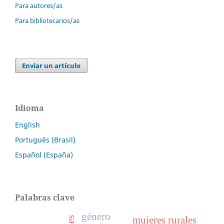
Para autores/as
Para bibliotecarios/as
Enviar un artículo
Idioma
English
Português (Brasil)
Español (España)
Palabras clave
género
mujeres rurales