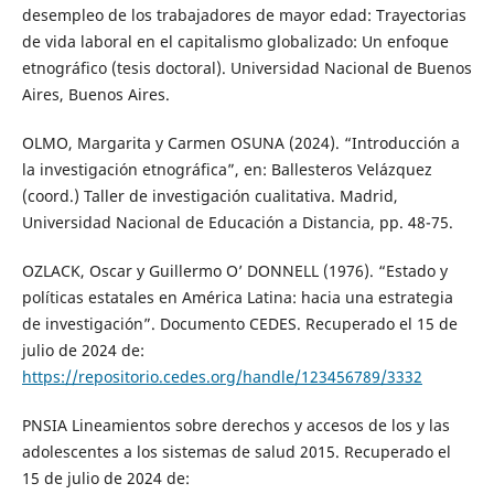
desempleo de los trabajadores de mayor edad: Trayectorias
de vida laboral en el capitalismo globalizado: Un enfoque
etnográfico (tesis doctoral). Universidad Nacional de Buenos
Aires, Buenos Aires.
OLMO, Margarita y Carmen OSUNA (2024). “Introducción a
la investigación etnográfica”, en: Ballesteros Velázquez
(coord.) Taller de investigación cualitativa. Madrid,
Universidad Nacional de Educación a Distancia, pp. 48-75.
OZLACK, Oscar y Guillermo O’ DONNELL (1976). “Estado y
políticas estatales en América Latina: hacia una estrategia
de investigación”. Documento CEDES. Recuperado el 15 de
julio de 2024 de:
https://repositorio.cedes.org/handle/123456789/3332
PNSIA Lineamientos sobre derechos y accesos de los y las
adolescentes a los sistemas de salud 2015. Recuperado el
15 de julio de 2024 de: