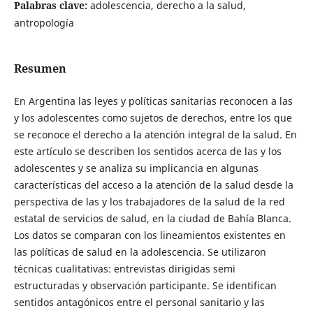
Palabras clave:
adolescencia, derecho a la salud,
antropología
Resumen
En Argentina las leyes y políticas sanitarias reconocen a las
y los adolescentes como sujetos de derechos, entre los que
se reconoce el derecho a la atención integral de la salud. En
este artículo se describen los sentidos acerca de las y los
adolescentes y se analiza su implicancia en algunas
características del acceso a la atención de la salud desde la
perspectiva de las y los trabajadores de la salud de la red
estatal de servicios de salud, en la ciudad de Bahía Blanca.
Los datos se comparan con los lineamientos existentes en
las políticas de salud en la adolescencia. Se utilizaron
técnicas cualitativas: entrevistas dirigidas semi
estructuradas y observación participante. Se identifican
sentidos antagónicos entre el personal sanitario y las