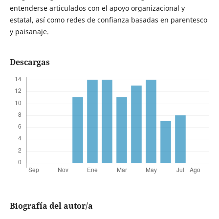
entenderse articulados con el apoyo organizacional y
estatal, así como redes de confianza basadas en parentesco
y paisanaje.
Descargas
Biografía del autor/a