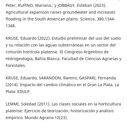
Peter; RUFINO, Mariana.; y JOBBÁGY, Esteban (2023).
Agricultural expansion raises groundwater and increases
flooding in the South American plains. Science, 380,1344-
1348.
KRUSE, Eduardo (2022). Estudio preliminar del uso del suelo
y su relación con las aguas subterráneas en un sector del
cinturón hortícola platense. XI Congreso Argentino de
Hidrogeología, Bahía Blanca. Facultad de Ciencias Agrarias y
Forestales.
KRUSE, Eduardo, SARANDON, Ramiro, GASPARI, Fernanda
(2014). Impacto del cambio climático en el Gran La Plata. La
Plata: EDULP.
LEMMI, Soledad (2011). Las clases sociales en la horticultura
platense: Ejercicio de teorización, historización y análisis
empírico. Mundo Agrario 12(23).