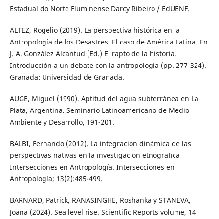
Estadual do Norte Fluminense Darcy Ribeiro / EdUENF.
ALTEZ, Rogelio (2019). La perspectiva histórica en la
Antropología de los Desastres. El caso de América Latina. En
J. A. González Alcantud (Ed.) El rapto de la historia.
Introducción a un debate con la antropología (pp. 277-324).
Granada: Universidad de Granada.
AUGE, Miguel (1990). Aptitud del agua subterránea en La
Plata, Argentina. Seminario Latinoamericano de Medio
Ambiente y Desarrollo, 191-201.
BALBI, Fernando (2012). La integración dinámica de las
perspectivas nativas en la investigación etnográfica
Intersecciones en Antropología. Intersecciones en
Antropología; 13(2):485-499.
BARNARD, Patrick, RANASINGHE, Roshanka y STANEVA,
Joana (2024). Sea level rise. Scientific Reports volume, 14.