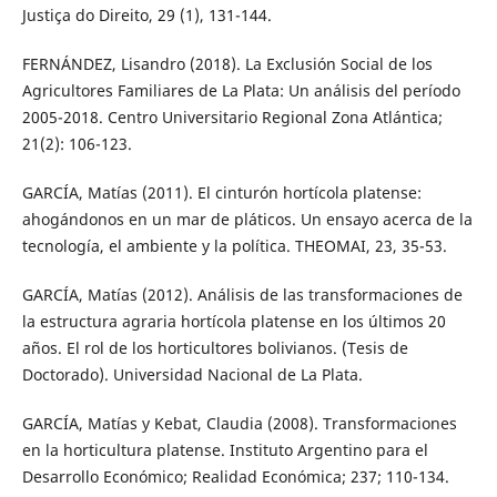
Justiça do Direito, 29 (1), 131-144.
FERNÁNDEZ, Lisandro (2018). La Exclusión Social de los
Agricultores Familiares de La Plata: Un análisis del período
2005-2018. Centro Universitario Regional Zona Atlántica;
21(2): 106-123.
GARCÍA, Matías (2011). El cinturón hortícola platense:
ahogándonos en un mar de pláticos. Un ensayo acerca de la
tecnología, el ambiente y la política. THEOMAI, 23, 35-53.
GARCÍA, Matías (2012). Análisis de las transformaciones de
la estructura agraria hortícola platense en los últimos 20
años. El rol de los horticultores bolivianos. (Tesis de
Doctorado). Universidad Nacional de La Plata.
GARCÍA, Matías y Kebat, Claudia (2008). Transformaciones
en la horticultura platense. Instituto Argentino para el
Desarrollo Económico; Realidad Económica; 237; 110-134.