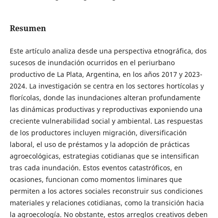
Resumen
Este artículo analiza desde una perspectiva etnográfica, dos
sucesos de inundación ocurridos en el periurbano
productivo de La Plata, Argentina, en los años 2017 y 2023-
2024. La investigación se centra en los sectores hortícolas y
florícolas, donde las inundaciones alteran profundamente
las dinámicas productivas y reproductivas exponiendo una
creciente vulnerabilidad social y ambiental. Las respuestas
de los productores incluyen migración, diversificación
laboral, el uso de préstamos y la adopción de prácticas
agroecológicas, estrategias cotidianas que se intensifican
tras cada inundación. Estos eventos catastróficos, en
ocasiones, funcionan como momentos liminares que
permiten a los actores sociales reconstruir sus condiciones
materiales y relaciones cotidianas, como la transición hacia
la agroecología. No obstante, estos arreglos creativos deben