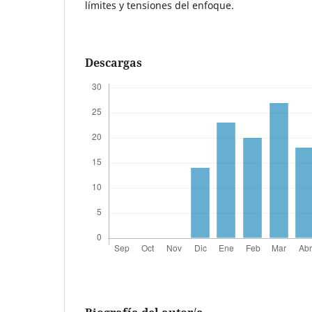
límites y tensiones del enfoque.
Descargas