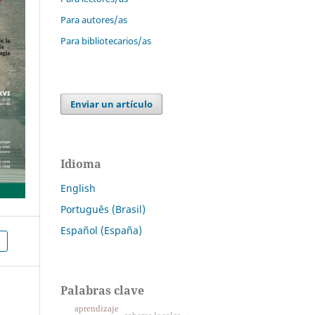
Para autores/as
Para bibliotecarios/as
Enviar un artículo
Idioma
English
Português (Brasil)
Español (España)
Palabras clave
aprendizaje