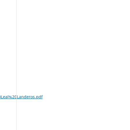
20Leal%20Landeros.pdf