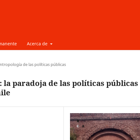
rmanente
Acerca de
ntropología de las políticas públicas
: la paradoja de las políticas públicas
ile