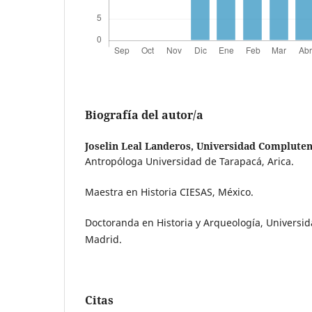
Biografía del autor/a
Joselin Leal Landeros,
Universidad Compluten
Antropóloga Universidad de Tarapacá, Arica.
Maestra en Historia CIESAS, México.
Doctoranda en Historia y Arqueología, Univers
Madrid.
Citas