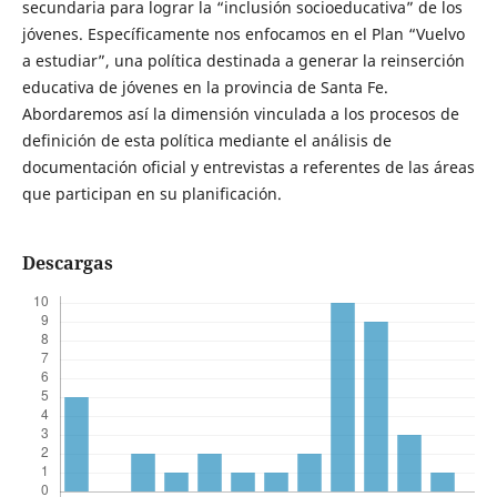
secundaria para lograr la “inclusión socioeducativa” de los
jóvenes. Específicamente nos enfocamos en el Plan “Vuelvo
a estudiar”, una política destinada a generar la reinserción
educativa de jóvenes en la provincia de Santa Fe.
Abordaremos así la dimensión vinculada a los procesos de
definición de esta política mediante el análisis de
documentación oficial y entrevistas a referentes de las áreas
que participan en su planificación.
Descargas