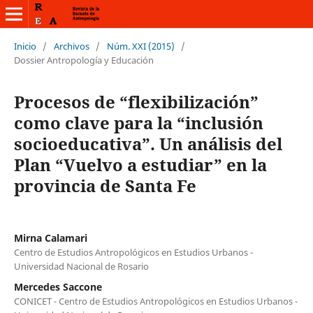
Inicio
/
Archivos
/
Núm. XXI (2015)
/
Dossier Antropología y Educación
Procesos de “flexibilización”
como clave para la “inclusión
socioeducativa”. Un análisis del
Plan “Vuelvo a estudiar” en la
provincia de Santa Fe
Mirna Calamari
Centro de Estudios Antropológicos en Estudios Urbanos -
Universidad Nacional de Rosario
Mercedes Saccone
CONICET - Centro de Estudios Antropológicos en Estudios Urbanos -