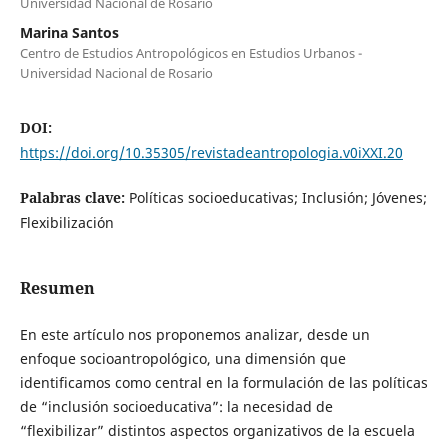
Universidad Nacional de Rosario
Marina Santos
Centro de Estudios Antropológicos en Estudios Urbanos -
Universidad Nacional de Rosario
DOI:
https://doi.org/10.35305/revistadeantropologia.v0iXXI.20
Palabras clave:
Políticas socioeducativas; Inclusión; Jóvenes;
Flexibilización
Resumen
En este artículo nos proponemos analizar, desde un
enfoque socioantropológico, una dimensión que
identificamos como central en la formulación de las políticas
de “inclusión socioeducativa”: la necesidad de
“flexibilizar” distintos aspectos organizativos de la escuela