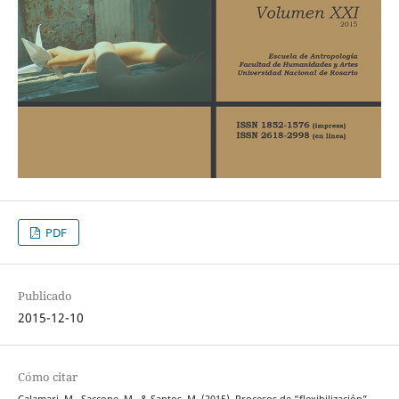
PDF
Publicado
2015-12-10
Cómo citar