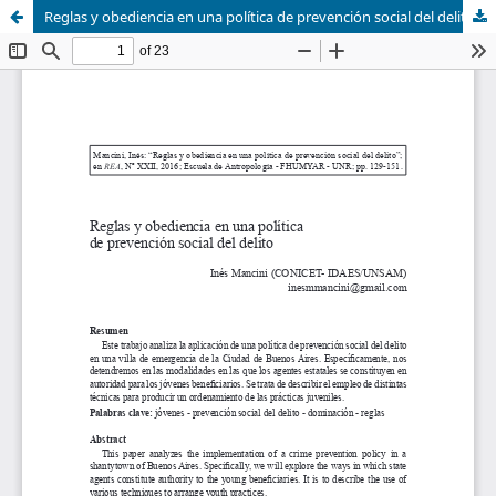
Reglas y obediencia en una política de prevención social del delito