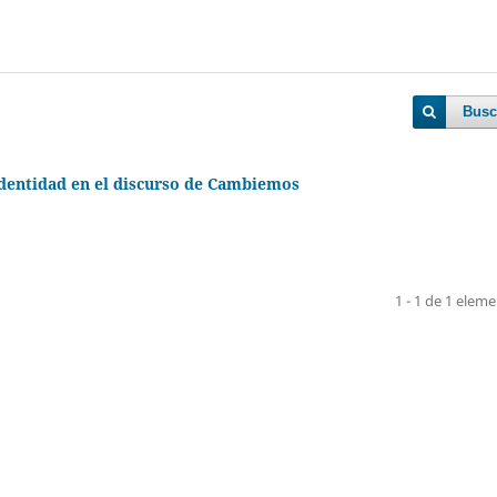
Busc
a identidad en el discurso de Cambiemos
1 - 1 de 1 elem