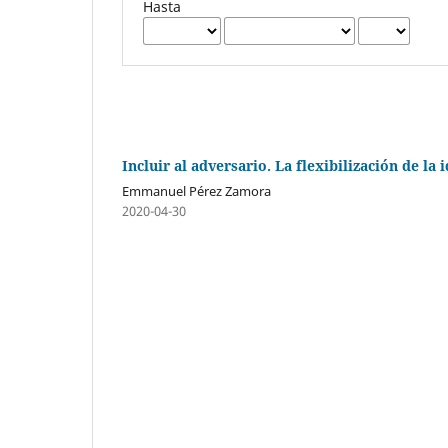
Hasta
Incluir al adversario. La flexibilización de l
Emmanuel Pérez Zamora
2020-04-30