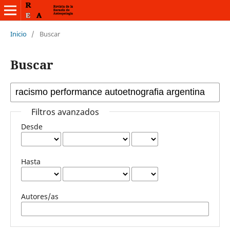
Inicio
/
Buscar
Buscar
Filtros avanzados
Desde
Hasta
Autores/as