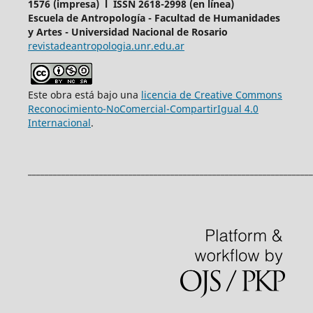
1576 (impresa) l ISSN 2618-2998 (en línea)
Escuela de Antropología - Facultad de Humanidades
y Artes - Universidad Nacional de Rosario
revistadeantropologia.unr.edu.ar
Este obra está bajo una
licencia de Creative Commons
Reconocimiento-NoComercial-CompartirIgual 4.0
Internacional
.
____________________________________________________________________