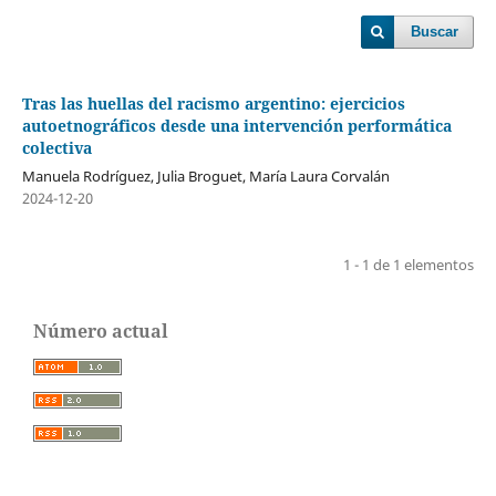
Buscar
Tras las huellas del racismo argentino: ejercicios
autoetnográficos desde una intervención performática
colectiva
Manuela Rodríguez, Julia Broguet, María Laura Corvalán
2024-12-20
1 - 1 de 1 elementos
Número actual