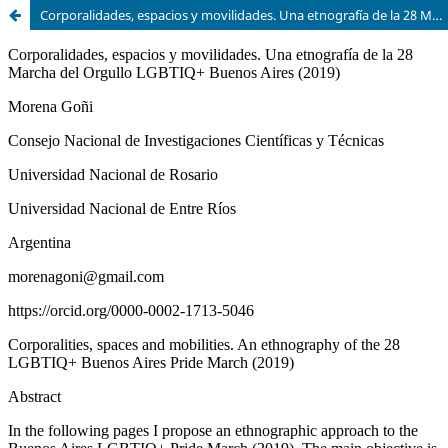
Corporalidades, espacios y movilidades. Una etnografía de la 28 Marcha del Orgullo LGBTIQ+ Buenos Aires (2019)