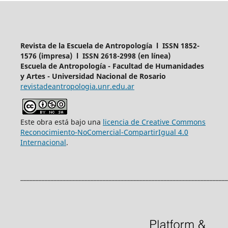
Revista de la Escuela de Antropología l ISSN 1852-
1576 (impresa) l ISSN 2618-2998 (en línea)
Escuela de Antropología - Facultad de Humanidades
y Artes - Universidad Nacional de Rosario
revistadeantropologia.unr.edu.ar
Este obra está bajo una
licencia de Creative Commons
Reconocimiento-NoComercial-CompartirIgual 4.0
Internacional
.
____________________________________________________________________