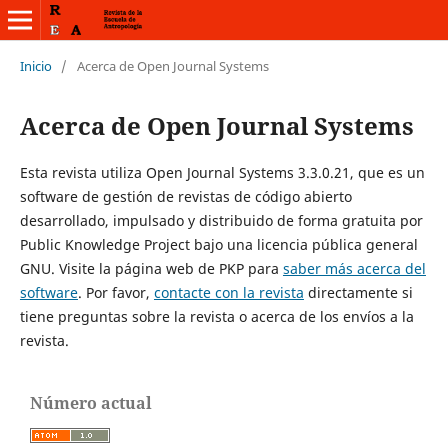
Inicio
/
Acerca de Open Journal Systems
Acerca de Open Journal Systems
Esta revista utiliza Open Journal Systems 3.3.0.21, que es un
software de gestión de revistas de código abierto
desarrollado, impulsado y distribuido de forma gratuita por
Public Knowledge Project bajo una licencia pública general
GNU. Visite la página web de PKP para
saber más acerca del
software
. Por favor,
contacte con la revista
directamente si
tiene preguntas sobre la revista o acerca de los envíos a la
revista.
Número actual