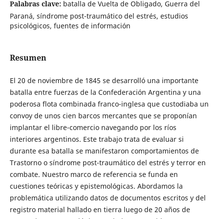
Palabras clave:
batalla de Vuelta de Obligado, Guerra del
Paraná, síndrome post-traumático del estrés, estudios
psicológicos, fuentes de información
Resumen
El 20 de noviembre de 1845 se desarrolló una importante
batalla entre fuerzas de la Confederación Argentina y una
poderosa flota combinada franco-inglesa que custodiaba un
convoy de unos cien barcos mercantes que se proponían
implantar el libre-comercio navegando por los ríos
interiores argentinos. Este trabajo trata de evaluar si
durante esa batalla se manifestaron comportamientos de
Trastorno o síndrome post-traumático del estrés y terror en
combate. Nuestro marco de referencia se funda en
cuestiones teóricas y epistemológicas. Abordamos la
problemática utilizando datos de documentos escritos y del
registro material hallado en tierra luego de 20 años de