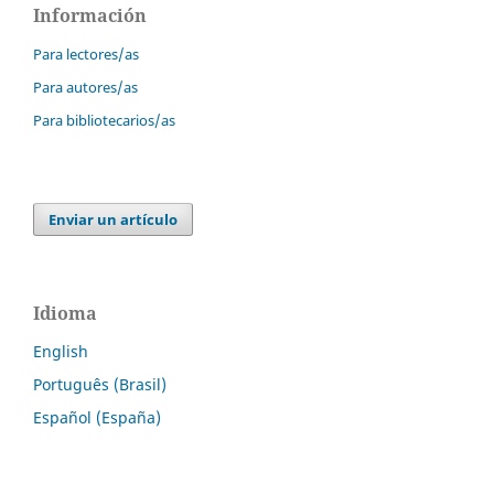
Información
Para lectores/as
Para autores/as
Para bibliotecarios/as
Enviar un artículo
Idioma
English
Português (Brasil)
Español (España)