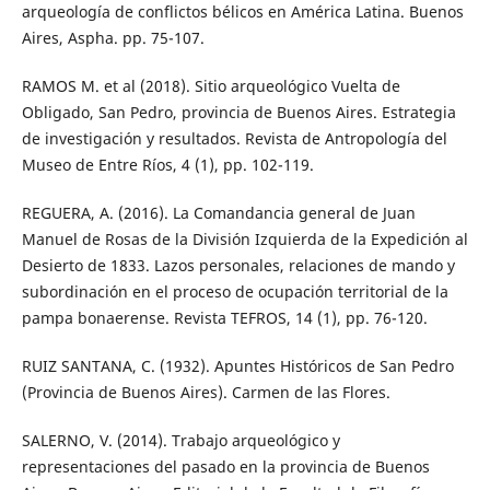
arqueología de conflictos bélicos en América Latina. Buenos
Aires, Aspha. pp. 75-107.
RAMOS M. et al (2018). Sitio arqueológico Vuelta de
Obligado, San Pedro, provincia de Buenos Aires. Estrategia
de investigación y resultados. Revista de Antropología del
Museo de Entre Ríos, 4 (1), pp. 102-119.
REGUERA, A. (2016). La Comandancia general de Juan
Manuel de Rosas de la División Izquierda de la Expedición al
Desierto de 1833. Lazos personales, relaciones de mando y
subordinación en el proceso de ocupación territorial de la
pampa bonaerense. Revista TEFROS, 14 (1), pp. 76-120.
RUIZ SANTANA, C. (1932). Apuntes Históricos de San Pedro
(Provincia de Buenos Aires). Carmen de las Flores.
SALERNO, V. (2014). Trabajo arqueológico y
representaciones del pasado en la provincia de Buenos