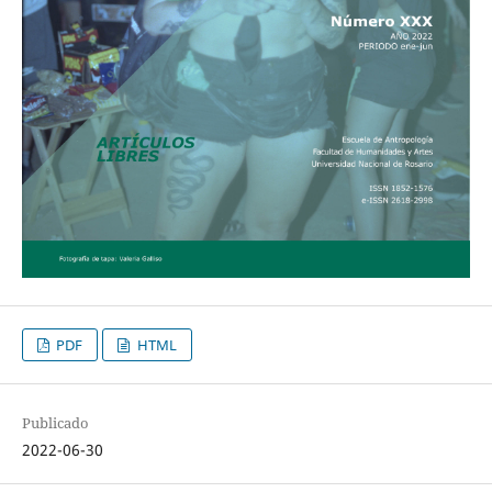
PDF
HTML
Publicado
2022-06-30