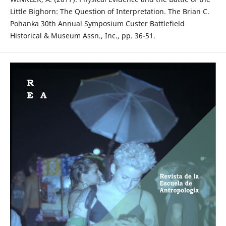
Little Bighorn: The Question of Interpretation. The Brian C.
Pohanka 30th Annual Symposium Custer Battlefield
Historical & Museum Assn., Inc., pp. 36-51.