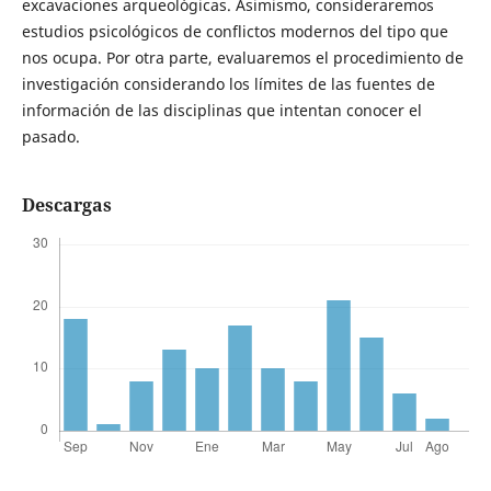
excavaciones arqueológicas. Asimismo, consideraremos
estudios psicológicos de conflictos modernos del tipo que
nos ocupa. Por otra parte, evaluaremos el procedimiento de
investigación considerando los límites de las fuentes de
información de las disciplinas que intentan conocer el
pasado.
Descargas