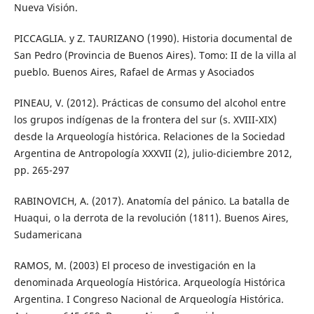
Nueva Visión.
PICCAGLIA. y Z. TAURIZANO (1990). Historia documental de
San Pedro (Provincia de Buenos Aires). Tomo: II de la villa al
pueblo. Buenos Aires, Rafael de Armas y Asociados
PINEAU, V. (2012). Prácticas de consumo del alcohol entre
los grupos indígenas de la frontera del sur (s. XVIII-XIX)
desde la Arqueología histórica. Relaciones de la Sociedad
Argentina de Antropología XXXVII (2), julio-diciembre 2012,
pp. 265-297
RABINOVICH, A. (2017). Anatomía del pánico. La batalla de
Huaqui, o la derrota de la revolución (1811). Buenos Aires,
Sudamericana
RAMOS, M. (2003) El proceso de investigación en la
denominada Arqueología Histórica. Arqueología Histórica
Argentina. I Congreso Nacional de Arqueología Histórica.