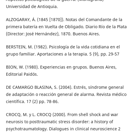
Universidad de Antioquia.
ALZOGARAY, Á. (1845 [1870]). Notas del Comandante de la
primera batería en Vuelta de Obligado. Diario Río de la Plata
(Director: José Hernández), 1870. Buenos Aires.
BERSTEIN, M. (1982). Psicología de la vida cotidiana en el
grupo familiar. Aportaciones a la terapia. 5 (9), pp. 29-57
BION, W. (1980). Experiencias en grupos. Buenos Aires,
Editorial Paidós.
DE CAMARGO BLASINA, S. (2004). Estrés, síndrome general
de adaptación o reacción general de alarma. Revista médico
científica. 17 (2) pp. 78-86.
CROCQ, M. y L. CROCQ (2000). From shell shock and war
neurosis to posttraumatic stress disorder: a history of
psychotraumatology. Dialogues in clinical neuroscience 2