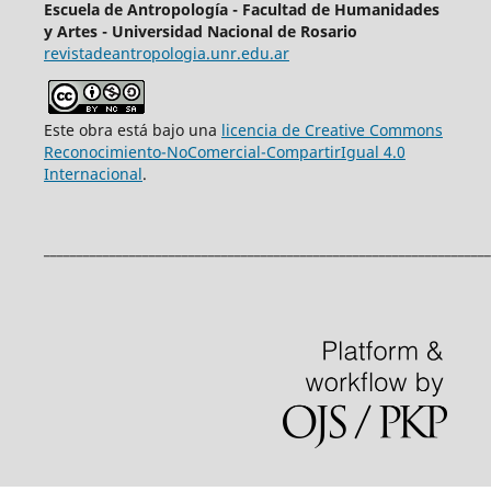
Escuela de Antropología - Facultad de Humanidades
y Artes - Universidad Nacional de Rosario
revistadeantropologia.unr.edu.ar
Este obra está bajo una
licencia de Creative Commons
Reconocimiento-NoComercial-CompartirIgual 4.0
Internacional
.
____________________________________________________________________