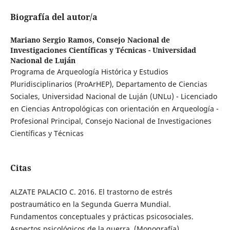
Biografía del autor/a
Mariano Sergio Ramos,
Consejo Nacional de
Investigaciones Científicas y Técnicas - Universidad
Nacional de Luján
Programa de Arqueología Histórica y Estudios
Pluridisciplinarios (ProArHEP), Departamento de Ciencias
Sociales, Universidad Nacional de Luján (UNLu) - Licenciado
en Ciencias Antropológicas con orientación en Arqueología -
Profesional Principal, Consejo Nacional de Investigaciones
Científicas y Técnicas
Citas
ALZATE PALACIO C. 2016. El trastorno de estrés
postraumático en la Segunda Guerra Mundial.
Fundamentos conceptuales y prácticas psicosociales.
Aspectos psicológicos de la guerra. (Monografía)