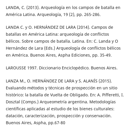
LANDA, C. (2013). Arqueología en los campos de batalla en
América Latina. Arqueología, 19 (2), pp. 265-286.
LANDA C. y O. HERNÁNDEZ DE LARA (2014). Campos de
batallas en América Latina: arqueología de conflictos
bélicos. Sobre campos de batalla. Latina. En: C. Landa y O
Hernández de Lara (Eds.) Arqueología de conflictos bélicos
en América. Buenos Aires, Aspha Ediciones, pp. 35-49.
LAROUSSE 1997. Diccionario Enciclopédico. Buenos Aires.
LANZA M., O. HERNÁNDEZ DE LARA y S. ALANÍS (2015).
Evaluando métodos y técnicas de prospección en un sitio
histórico: la batalla de Vuelta de Obligado. En: A. Pifferetti, I.
Dosztal (Comps.) Arqueometría argentina. Metodologías
científicas aplicadas al estudio de los bienes culturales:
datación, caracterización, prospección y conservación.
Buenos Aires, Aspha, pp.67-80