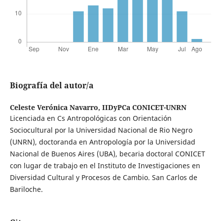
Biografía del autor/a
Celeste Verónica Navarro,
IIDyPCa CONICET-UNRN
Licenciada en Cs Antropológicas con Orientación
Sociocultural por la Universidad Nacional de Rio Negro
(UNRN), doctoranda en Antropología por la Universidad
Nacional de Buenos Aires (UBA), becaria doctoral CONICET
con lugar de trabajo en el Instituto de Investigaciones en
Diversidad Cultural y Procesos de Cambio. San Carlos de
Bariloche.