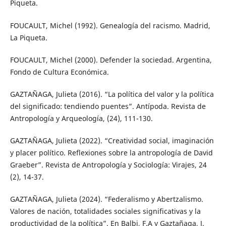
Piqueta.
FOUCAULT, Michel (1992). Genealogía del racismo. Madrid,
La Piqueta.
FOUCAULT, Michel (2000). Defender la sociedad. Argentina,
Fondo de Cultura Económica.
GAZTAÑAGA, Julieta (2016). “La política del valor y la política
del significado: tendiendo puentes”. Antípoda. Revista de
Antropología y Arqueología, (24), 111-130.
GAZTAÑAGA, Julieta (2022). “Creatividad social, imaginación
y placer político. Reflexiones sobre la antropología de David
Graeber”. Revista de Antropología y Sociología: Virajes, 24
(2), 14-37.
GAZTAÑAGA, Julieta (2024). “Federalismo y Abertzalismo.
Valores de nación, totalidades sociales significativas y la
productividad de la política”. En Balbi, F.A y Gaztañaga, J.