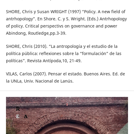
SHORE, Chris y Susan WRIGHT (1997) “Policy. A new field of
antrhopology”. En Shore. C. y S. Wright. (Eds.) Antrhopology
of policy. Critical perspectivs on governance and power
Abindong, Routledge,pp.3-39.
SHORE, Chris (2010). “La antropología y el estudio de la
política pública: reflexiones sobre la “formulación” de las
políticas”. Revista Antípoda,10, 21-49.
VILAS, Carlos (2007). Pensar el estado. Buenos Aires. Ed. de
la UNLa, Univ. Nacional de Lanús.