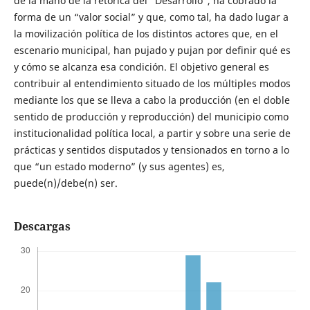
de la mano de la retórica del “Desarrollo”, ha cobrado la
forma de un “valor social” y que, como tal, ha dado lugar a
la movilización política de los distintos actores que, en el
escenario municipal, han pujado y pujan por definir qué es
y cómo se alcanza esa condición. El objetivo general es
contribuir al entendimiento situado de los múltiples modos
mediante los que se lleva a cabo la producción (en el doble
sentido de producción y reproducción) del municipio como
institucionalidad política local, a partir y sobre una serie de
prácticas y sentidos disputados y tensionados en torno a lo
que “un estado moderno” (y sus agentes) es,
puede(n)/debe(n) ser.
Descargas