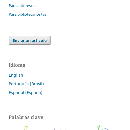
Para autores/as
Para bibliotecarios/as
Enviar un artículo
Idioma
English
Português (Brasil)
Español (España)
Palabras clave