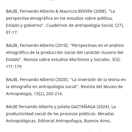
BALBI, Fernando Alberto & Mauricio BOIVIN (2008). “La
perspectiva etnográfica en los estudios sobre política,
Estado y gobierno”. Cuadernos de antropología Social, (27),
07-17.
BALBI, Fernando Alberto (2010). “Perspectivas en el análisis
etnográfico de la producción social del carácter ilusorio del
Estado”. Revista sobre estudios Marítimos y Sociales. 3(3),
171-179
BALBI, Fernando Alberto (2020). “La inversión de la teoría en
la etnografía en antropología social”. Revista del Museo de
Antropología, 13(2), 203-214.
BALBI Fernando Alberto y Julieta GAZTAÑAGA (2024). La
productividad social de los procesos políticos. Miradas
Antropológicas. Editorial Antropofagia, Buenos Aires.