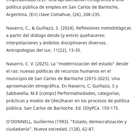
política pública de empleo en San Carlos de Bariloche,
Argentina. (En) clave Comahue, (26), 208-235.
Navarro, C., & Guiñazú, S. (2024). Reflexiones metodológicas
a partir del diálogo desde (y entre) quehaceres:
interpelaciones y ámbitos disciplinares diversos.
Antropologías del sur, 11(22), 13-35.
Navarro, C. V. (2025). La “modernización del estado" desde
el ras: nuevas políticas de recursos humanos en el
municipio de San Carlos de Bariloche (2015-2023). Una
aproximación etnográfica. En Navarro, C; Guiñazú, S y
Sabbatella, M.E (comps) Performatividades, categorías,
prácticas y modos de (des)hacer en los procesos de política
pública. San Carlos de Bariloche. Ed. IIDyPCa. 159-175.
O'DONNELL, Guillermo (1993). “Estado, democratización y
ciudadanía”. Nueva sociedad, (128), 62-87.