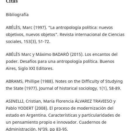
Citas
Bibliografía
ABÉLÈS, Marc (1997). “La antropología política: nuevos
objetivos, nuevos objetos”. Revista internacional de Ciencias
sociales, 153(3), 51-72.
ABÉLÈS Marc y Máximo BADARÓ (2015). Los encantos del
poder. Desafíos para una antropología política. Buenos
Aires, Siglo XXI Editores.
ABRAMS, Phillipe (1988). Notes on the Difficulty of Studying
the State (1977). Journal of historical sociology, 1(1), 58-89.
ASINELLI, Cristian, María Florencia ÁLVAREZ TRAVIESO y
Pablo YODERT (2008). El proceso de modernización del
estado en Argentina. Características y particularidades de
un pensamiento propio e innovador. Cuadernos de
Administración. Nº39, pp 83-95.