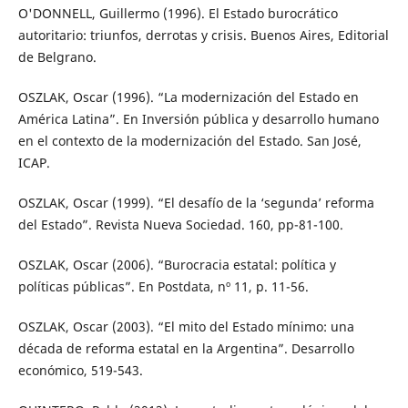
O'DONNELL, Guillermo (1996). El Estado burocrático
autoritario: triunfos, derrotas y crisis. Buenos Aires, Editorial
de Belgrano.
OSZLAK, Oscar (1996). “La modernización del Estado en
América Latina”. En Inversión pública y desarrollo humano
en el contexto de la modernización del Estado. San José,
ICAP.
OSZLAK, Oscar (1999). “El desafío de la ‘segunda’ reforma
del Estado”. Revista Nueva Sociedad. 160, pp-81-100.
OSZLAK, Oscar (2006). “Burocracia estatal: política y
políticas públicas”. En Postdata, nº 11, p. 11-56.
OSZLAK, Oscar (2003). “El mito del Estado mínimo: una
década de reforma estatal en la Argentina”. Desarrollo
económico, 519-543.