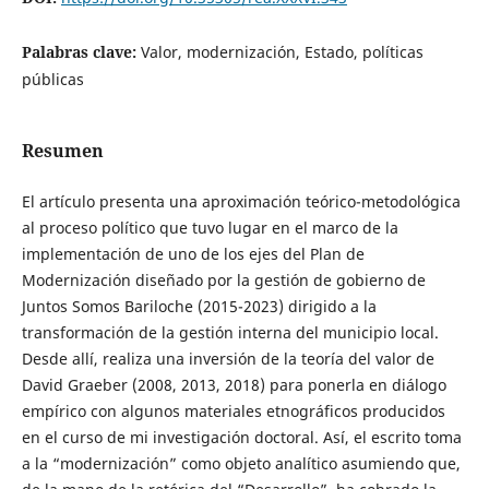
Palabras clave:
Valor, modernización, Estado, políticas
públicas
Resumen
El artículo presenta una aproximación teórico-metodológica
al proceso político que tuvo lugar en el marco de la
implementación de uno de los ejes del Plan de
Modernización diseñado por la gestión de gobierno de
Juntos Somos Bariloche (2015-2023) dirigido a la
transformación de la gestión interna del municipio local.
Desde allí, realiza una inversión de la teoría del valor de
David Graeber (2008, 2013, 2018) para ponerla en diálogo
empírico con algunos materiales etnográficos producidos
en el curso de mi investigación doctoral. Así, el escrito toma
a la “modernización” como objeto analítico asumiendo que,