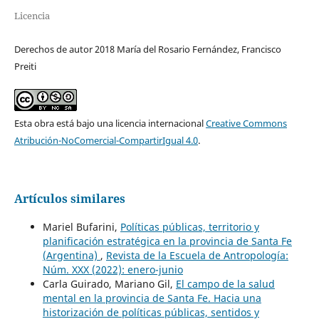
Licencia
Derechos de autor 2018 María del Rosario Fernández, Francisco
Preiti
Esta obra está bajo una licencia internacional
Creative Commons
Atribución-NoComercial-CompartirIgual 4.0
.
Artículos similares
Mariel Bufarini,
Políticas públicas, territorio y
planificación estratégica en la provincia de Santa Fe
(Argentina)
,
Revista de la Escuela de Antropología:
Núm. XXX (2022): enero-junio
Carla Guirado, Mariano Gil,
El campo de la salud
mental en la provincia de Santa Fe. Hacia una
historización de políticas públicas, sentidos y