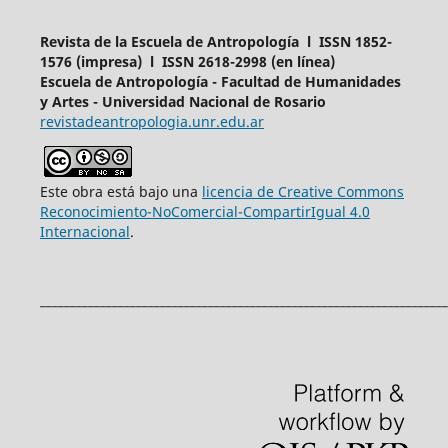
Revista de la Escuela de Antropología l ISSN 1852-
1576 (impresa) l ISSN 2618-2998 (en línea)
Escuela de Antropología - Facultad de Humanidades
y Artes - Universidad Nacional de Rosario
revistadeantropologia.unr.edu.ar
Este obra está bajo una
licencia de Creative Commons
Reconocimiento-NoComercial-CompartirIgual 4.0
Internacional
.
____________________________________________________________________