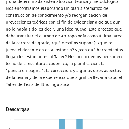
y una determinada sistematización teórica y metodológica.
Nos encontramos elaborando un plan sistemático de
construcción de conocimiento y/o reorganización de
proyecciones teóricas con el fin de evidenciar algo que aún
no lo había sido, es decir, una idea nueva. Este proceso que
debe transitar el alumno de Antropología como última tarea
de la carrera de grado, ¿qué desafíos supone?, ¿qué rol
juega el docente en esta instancia? y ¿con qué herramientas
llegan los estudiantes al Taller? Nos proponemos pensar en
torno de la escritura académica, la planificación, la
“puesta en página”, la corrección, y algunos otros aspectos
de la tesina y de la experiencia que significa llevar a cabo el
Taller de Tesis de Etnolingüística.
Descargas