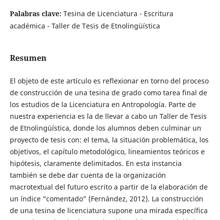
Palabras clave:
Tesina de Licenciatura - Escritura
académica - Taller de Tesis de Etnolingüística
Resumen
El objeto de este artículo es reflexionar en torno del proceso
de construcción de una tesina de grado como tarea final de
los estudios de la Licenciatura en Antropología. Parte de
nuestra experiencia es la de llevar a cabo un Taller de Tesis
de Etnolingüística, donde los alumnos deben culminar un
proyecto de tesis con: el tema, la situación problemática, los
objetivos, el capítulo metodológico, lineamientos teóricos e
hipótesis, claramente delimitados. En esta instancia
también se debe dar cuenta de la organización
macrotextual del futuro escrito a partir de la elaboración de
un índice “comentado” (Fernández, 2012). La construcción
de una tesina de licenciatura supone una mirada específica