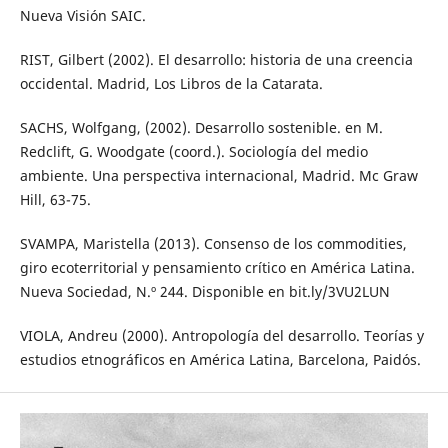
Nueva Visión SAIC.
RIST, Gilbert (2002). El desarrollo: historia de una creencia
occidental. Madrid, Los Libros de la Catarata.
SACHS, Wolfgang, (2002). Desarrollo sostenible. en M.
Redclift, G. Woodgate (coord.). Sociología del medio
ambiente. Una perspectiva internacional, Madrid. Mc Graw
Hill, 63-75.
SVAMPA, Maristella (2013). Consenso de los commodities,
giro ecoterritorial y pensamiento crítico en América Latina.
Nueva Sociedad, N.º 244. Disponible en bit.ly/3VU2LUN
VIOLA, Andreu (2000). Antropología del desarrollo. Teorías y
estudios etnográficos en América Latina, Barcelona, Paidós.