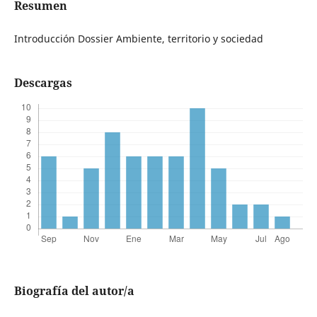
Resumen
Introducción Dossier Ambiente, territorio y sociedad
Descargas
Biografía del autor/a