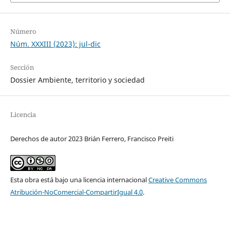
Número
Núm. XXXIII (2023): jul-dic
Sección
Dossier Ambiente, territorio y sociedad
Licencia
Derechos de autor 2023 Brián Ferrero, Francisco Preiti
Esta obra está bajo una licencia internacional
Creative Commons
Atribución-NoComercial-CompartirIgual 4.0
.