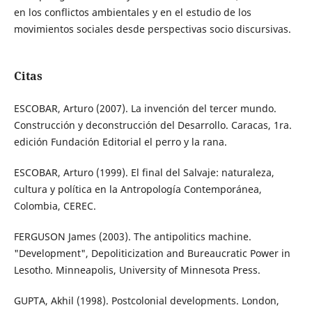
en los conflictos ambientales y en el estudio de los
movimientos sociales desde perspectivas socio discursivas.
Citas
ESCOBAR, Arturo (2007). La invención del tercer mundo.
Construcción y deconstrucción del Desarrollo. Caracas, 1ra.
edición Fundación Editorial el perro y la rana.
ESCOBAR, Arturo (1999). El final del Salvaje: naturaleza,
cultura y política en la Antropología Contemporánea,
Colombia, CEREC.
FERGUSON James (2003). The antipolitics machine.
"Development", Depoliticization and Bureaucratic Power in
Lesotho. Minneapolis, University of Minnesota Press.
GUPTA, Akhil (1998). Postcolonial developments. London,