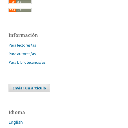
Información
Para lectores/as
Para autores/as
Para bibliotecarios/as
Enviar un artículo
Idioma
English