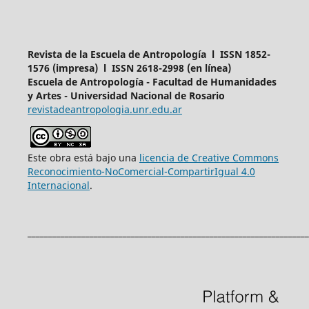
Revista de la Escuela de Antropología l ISSN 1852-
1576 (impresa) l ISSN 2618-2998 (en línea)
Escuela de Antropología - Facultad de Humanidades
y Artes - Universidad Nacional de Rosario
revistadeantropologia.unr.edu.ar
Este obra está bajo una
licencia de Creative Commons
Reconocimiento-NoComercial-CompartirIgual 4.0
Internacional
.
____________________________________________________________________