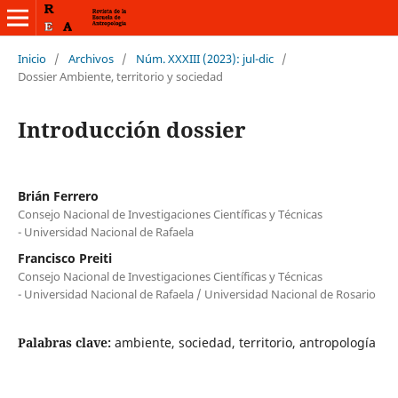
Inicio
/
Archivos
/
Núm. XXXIII (2023): jul-dic
/
Dossier Ambiente, territorio y sociedad
Introducción dossier
Brián Ferrero
Consejo Nacional de Investigaciones Científicas y Técnicas
- Universidad Nacional de Rafaela
Francisco Preiti
Consejo Nacional de Investigaciones Científicas y Técnicas
- Universidad Nacional de Rafaela / Universidad Nacional de Rosario
Palabras clave:
ambiente, sociedad, territorio, antropología