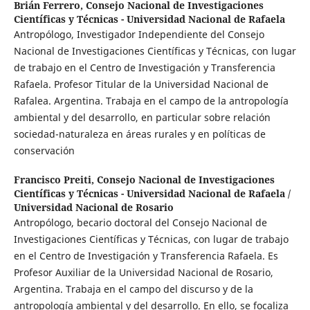
Brián Ferrero,
Consejo Nacional de Investigaciones
Científicas y Técnicas - Universidad Nacional de Rafaela
Antropólogo, Investigador Independiente del Consejo
Nacional de Investigaciones Científicas y Técnicas, con lugar
de trabajo en el Centro de Investigación y Transferencia
Rafaela. Profesor Titular de la Universidad Nacional de
Rafalea. Argentina. Trabaja en el campo de la antropología
ambiental y del desarrollo, en particular sobre relación
sociedad-naturaleza en áreas rurales y en políticas de
conservación
Francisco Preiti,
Consejo Nacional de Investigaciones
Científicas y Técnicas - Universidad Nacional de Rafaela /
Universidad Nacional de Rosario
Antropólogo, becario doctoral del Consejo Nacional de
Investigaciones Científicas y Técnicas, con lugar de trabajo
en el Centro de Investigación y Transferencia Rafaela. Es
Profesor Auxiliar de la Universidad Nacional de Rosario,
Argentina. Trabaja en el campo del discurso y de la
antropología ambiental y del desarrollo. En ello, se focaliza