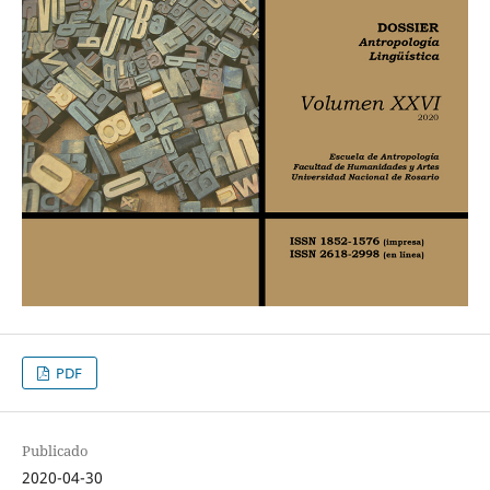
PDF
Publicado
2020-04-30