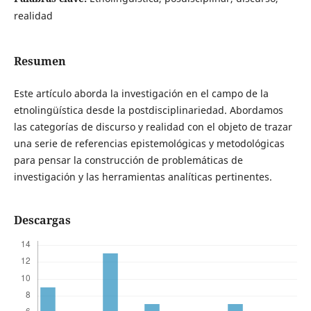
realidad
Resumen
Este artículo aborda la investigación en el campo de la
etnolingüística desde la postdisciplinariedad. Abordamos
las categorías de discurso y realidad con el objeto de trazar
una serie de referencias epistemológicas y metodológicas
para pensar la construcción de problemáticas de
investigación y las herramientas analíticas pertinentes.
Descargas