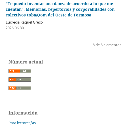
“Te puedo inventar una danza de acuerdo a lo que me
cuentan”. Memorias, repertorios y corporalidades con
colectivos toba/Qom del Oeste de Formosa
Lucrecia Raquel Greco
2026-06-30
1 - 8 de 8 elementos
Número actual
Información
Para lectores/as