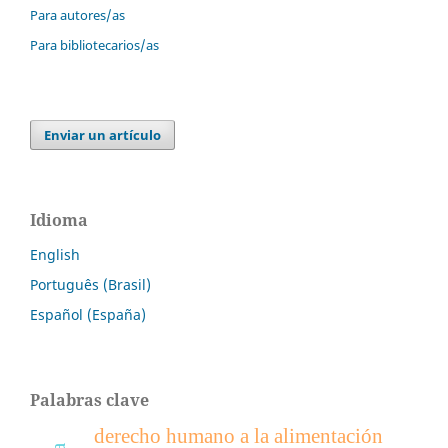
Para autores/as
Para bibliotecarios/as
Enviar un artículo
Idioma
English
Português (Brasil)
Español (España)
Palabras clave
derecho humano a la alimentación