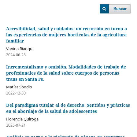
Buscar
Accesibilidad, salud y cuidados: un recorrido en torno a
las experiencias de mujeres hortícolas de la agricultura
familiar
Vanina Bianqui
2024-06-28
Incrementalismo y omisión. Modalidades de trabajo de
profesionales de la salud sobre cuerpos de personas
trans en Santa Fe.
Matías Sbodio
2022-12-30
Del paradigma tutelar al de derecho. Sentidos y prácticas
en el abordaje de la salud de adolescentes
Florencia Quiroga
2025-07-21