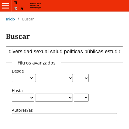
Inicio
/
Buscar
Buscar
Filtros avanzados
Desde
Hasta
Autores/as