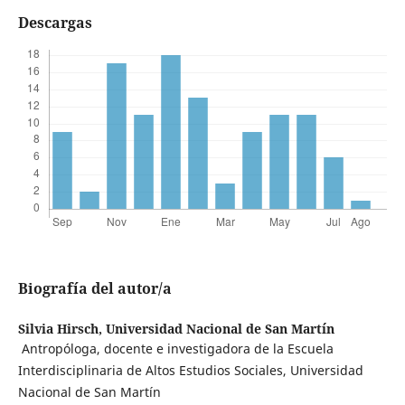
Descargas
Biografía del autor/a
Silvia Hirsch,
Universidad Nacional de San Martín
Antropóloga, docente e investigadora de la Escuela
Interdisciplinaria de Altos Estudios Sociales, Universidad
Nacional de San Martín