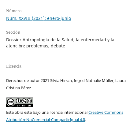
Número
Núm. XXVIII (2021): enero-junio
Sección
Dossier Antropología de la Salud, la enfermedad y la
atención: problemas, debate
Licencia
Derechos de autor 2021 Silvia Hirsch, Ingrid Nathalie Müller, Laura
Cristina Pérez
Esta obra está bajo una licencia internacional
Creative Commons
Atribución-NoComercial-CompartirIgual 4.0
.