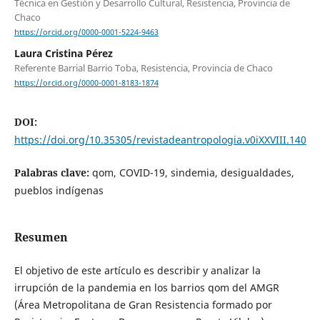
Técnica en Gestión y Desarrollo Cultural, Resistencia, Provincia de
Chaco
https://orcid.org/0000-0001-5224-9463
Laura Cristina Pérez
Referente Barrial Barrio Toba, Resistencia, Provincia de Chaco
https://orcid.org/0000-0001-8183-1874
DOI:
https://doi.org/10.35305/revistadeantropologia.v0iXXVIII.140
Palabras clave:
qom, COVID-19, sindemia, desigualdades,
pueblos indígenas
Resumen
El objetivo de este artículo es describir y analizar la
irrupción de la pandemia en los barrios qom del AMGR
(Área Metropolitana de Gran Resistencia formado por