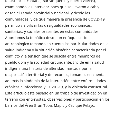
Resistencia, Fontana, Barranqueras y Puerto Vilelas),
examinando las intervenciones que se llevaron a cabo,
desde el Estado provincial y nacional, y desde las
comunidades, y de qué manera la presencia de COVID-19
permitió visibilizar las desigualdades económicas,
sanitarias, y sociales presentes en estas comunidades.
Abordamos la temática desde un enfoque socio-
antropológico tomando en cuenta las particularidades de la
salud indígena y la situación histórica caracterizada por el
conflicto y la tensión que se suscita entre miembros del
pueblo qom y la sociedad circundante. Incide en la salud
indígena una historia de alteridad marcada por la
desposesión territorial y de recursos, tomamos en cuenta
además la sindemia de la interacción entre enfermedades
crónicas e infecciosas y COVID-19, y la violencia estructural.
Este artículo está basado en un trabajo de investigación en
terreno con entrevistas, observaciones y participación en los
barrios del Área Gran Toba, Mapic y Cacique Pelayo.