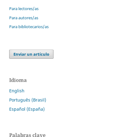
Para lectores/as
Para autores/as
Para bibliotecarios/as
Enviar un artículo
Idioma
English
Português (Brasil)
Español (España)
Palabras clave