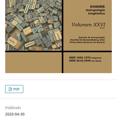
PDF
Publicado
2020-04-30