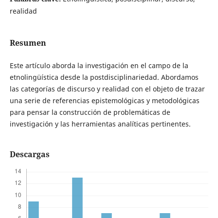
realidad
Resumen
Este artículo aborda la investigación en el campo de la
etnolingüística desde la postdisciplinariedad. Abordamos
las categorías de discurso y realidad con el objeto de trazar
una serie de referencias epistemológicas y metodológicas
para pensar la construcción de problemáticas de
investigación y las herramientas analíticas pertinentes.
Descargas