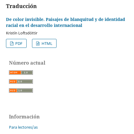
Traducción
De color invisible. Paisajes de blanquitud y de identidad
racial en el desarrollo internacional
Kristín Loftsdóttir
PDF
HTML
Número actual
Información
Para lectores/as