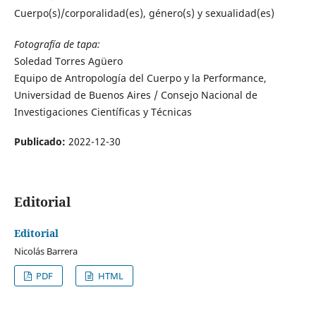
Cuerpo(s)/corporalidad(es), género(s) y sexualidad(es)
Fotografía de tapa:
Soledad Torres Agüero
Equipo de Antropología del Cuerpo y la Performance,
Universidad de Buenos Aires / Consejo Nacional de
Investigaciones Científicas y Técnicas
Publicado:
2022-12-30
Editorial
Editorial
Nicolás Barrera
PDF
HTML