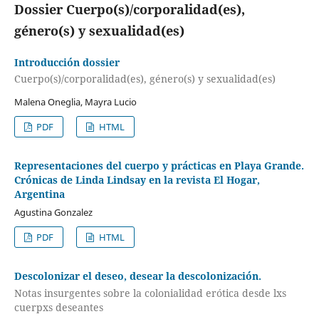
Dossier Cuerpo(s)/corporalidad(es),
género(s) y sexualidad(es)
Introducción dossier
Cuerpo(s)/corporalidad(es), género(s) y sexualidad(es)
Malena Oneglia, Mayra Lucio
PDF
HTML
Representaciones del cuerpo y prácticas en Playa Grande.
Crónicas de Linda Lindsay en la revista El Hogar,
Argentina
Agustina Gonzalez
PDF
HTML
Descolonizar el deseo, desear la descolonización.
Notas insurgentes sobre la colonialidad erótica desde lxs
cuerpxs deseantes