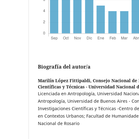
Biografía del autor/a
Marilín López Fittipaldi,
Consejo Nacional de 
Científicas y Técnicas - Universidad Nacional 
Licenciada en Antropología, Universidad Naciona
Antropología, Universidad de Buenos Aires - Co
Investigaciones Científicas y Técnicas -Centro d
en Contextos Urbanos; Facultad de Humanidades
Nacional de Rosario