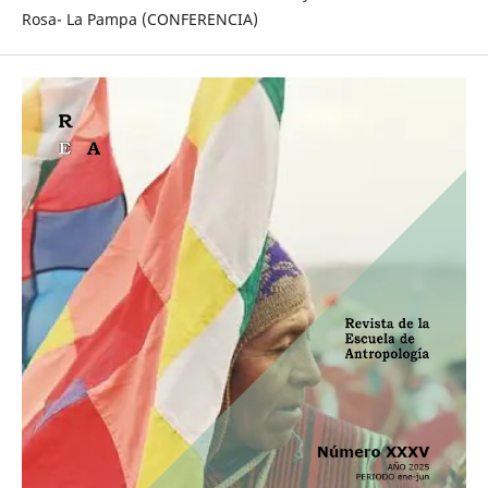
Rosa- La Pampa (CONFERENCIA)