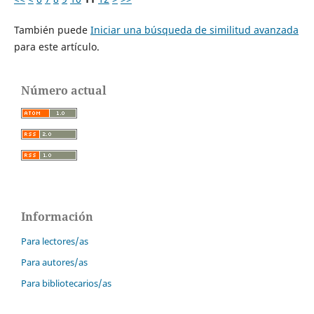
También puede
Iniciar una búsqueda de similitud avanzada
para este artículo.
Número actual
Información
Para lectores/as
Para autores/as
Para bibliotecarios/as