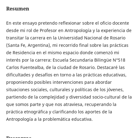
Resumen
En este ensayo pretendo reflexionar sobre el oficio docente
desde mi rol de Profesor en Antropología y la experiencia de
transitar la carrera en la Universidad Nacional de Rosario
(Santa Fe, Argentina), mi recorrido final sobre las prácticas
de Residencia en el mismo espacio donde comenzó mi
interés por la carrera: Escuela Secundaria Bilingüe N°518
Carlos Fuentealba, de la ciudad de Rosario. Destacaré las
dificultades y desafíos en torno a las prácticas educativas,
proponiendo posibles intervenciones para abordar
situaciones sociales, culturales y políticas de los jóvenes,
partiendo de la complejidad y diversidad socio-cultural de la
que somos parte y que nos atraviesa, recuperando la
práctica etnográfica y clarificando los aportes de la
Antropología a la problemática educativa.