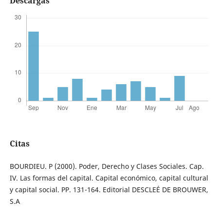
Descargas
Citas
BOURDIEU. P (2000). Poder, Derecho y Clases Sociales. Cap.
IV. Las formas del capital. Capital económico, capital cultural
y capital social. PP. 131-164. Editorial DESCLEÉ DE BROUWER,
S.A