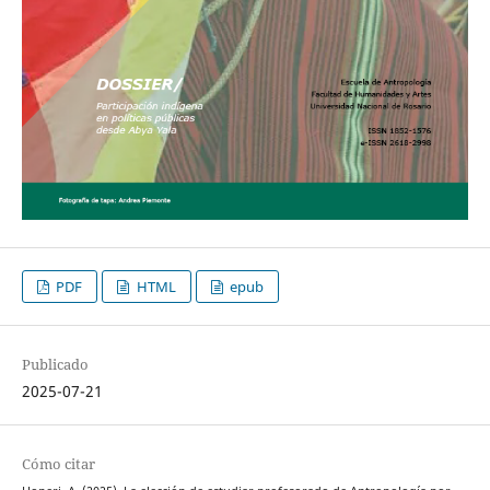
PDF
HTML
epub
Publicado
2025-07-21
Cómo citar