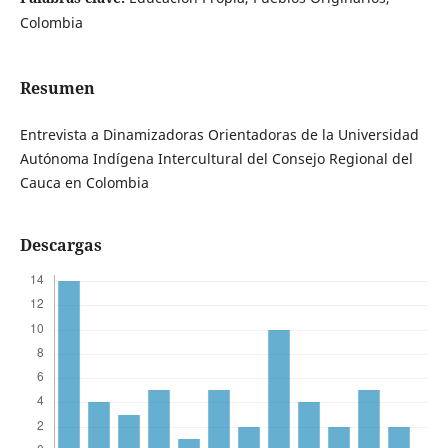
Colombia
Resumen
Entrevista a Dinamizadoras Orientadoras de la Universidad
Autónoma Indígena Intercultural del Consejo Regional del
Cauca en Colombia
Descargas