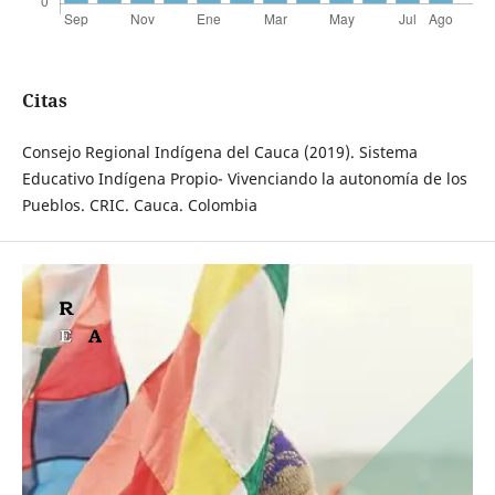
Citas
Consejo Regional Indígena del Cauca (2019). Sistema
Educativo Indígena Propio- Vivenciando la autonomía de los
Pueblos. CRIC. Cauca. Colombia