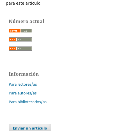
para este artículo.
Número actual
Información
Para lectores/as
Para autores/as
Para bibliotecarios/as
Enviar un artículo