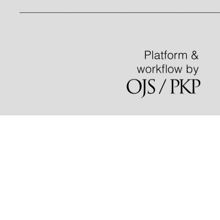
____________________________________________________________________