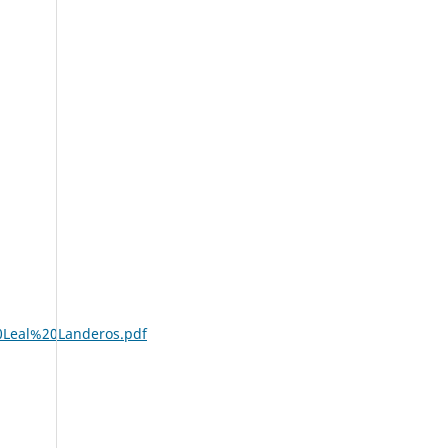
20Leal%20Landeros.pdf