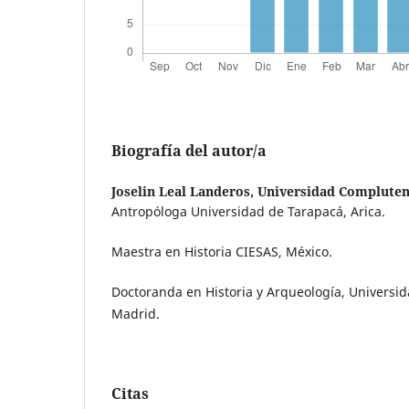
Biografía del autor/a
Joselin Leal Landeros,
Universidad Compluten
Antropóloga Universidad de Tarapacá, Arica.
Maestra en Historia CIESAS, México.
Doctoranda en Historia y Arqueología, Univers
Madrid.
Citas