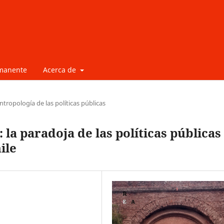
rmanente
Acerca de
ntropología de las políticas públicas
: la paradoja de las políticas públicas
ile