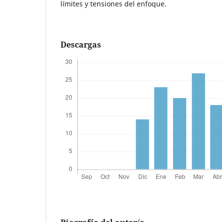
límites y tensiones del enfoque.
Descargas