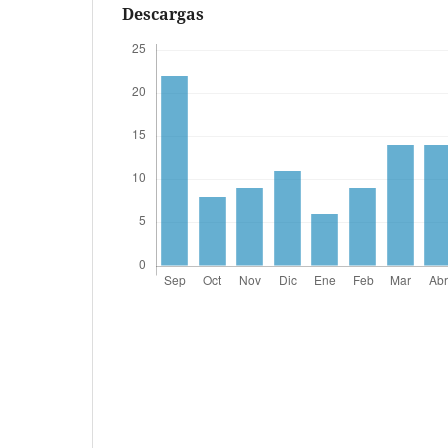
Descargas