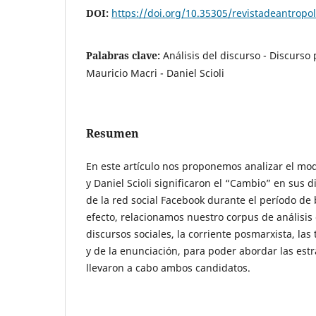
DOI:
https://doi.org/10.35305/revistadeantropol
Palabras clave:
Análisis del discurso - Discurso 
Mauricio Macri - Daniel Scioli
Resumen
En este artículo nos proponemos analizar el mo
y Daniel Scioli significaron el “Cambio” en sus d
de la red social Facebook durante el período de 
efecto, relacionamos nuestro corpus de análisis c
discursos sociales, la corriente posmarxista, las
y de la enunciación, para poder abordar las estr
llevaron a cabo ambos candidatos.