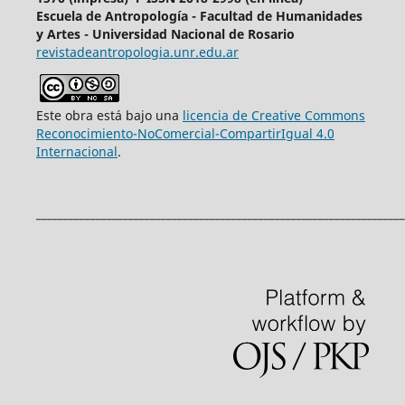
Escuela de Antropología - Facultad de Humanidades
y Artes - Universidad Nacional de Rosario
revistadeantropologia.unr.edu.ar
Este obra está bajo una
licencia de Creative Commons
Reconocimiento-NoComercial-CompartirIgual 4.0
Internacional
.
____________________________________________________________________