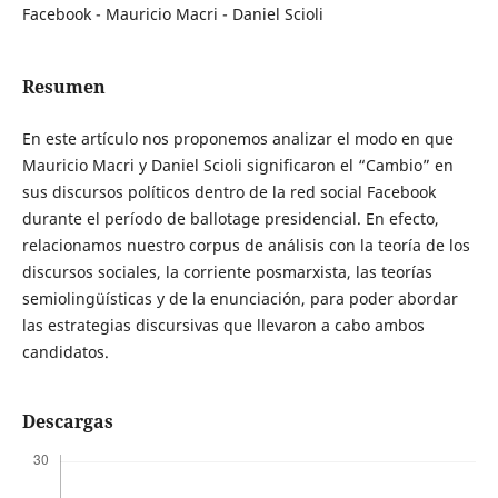
Facebook - Mauricio Macri - Daniel Scioli
Resumen
En este artículo nos proponemos analizar el modo en que
Mauricio Macri y Daniel Scioli significaron el “Cambio” en
sus discursos políticos dentro de la red social Facebook
durante el período de ballotage presidencial. En efecto,
relacionamos nuestro corpus de análisis con la teoría de los
discursos sociales, la corriente posmarxista, las teorías
semiolingüísticas y de la enunciación, para poder abordar
las estrategias discursivas que llevaron a cabo ambos
candidatos.
Descargas