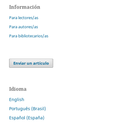
Información
Para lectores/as
Para autores/as
Para bibliotecarios/as
Enviar un artículo
Idioma
English
Português (Brasil)
Español (España)