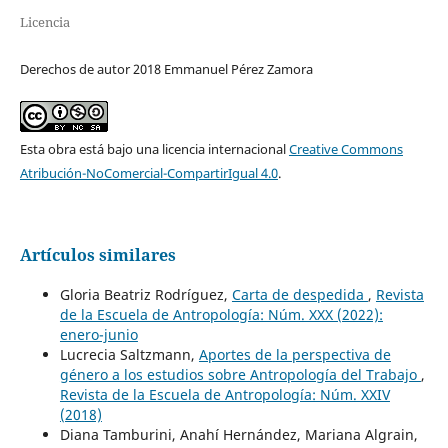
Licencia
Derechos de autor 2018 Emmanuel Pérez Zamora
Esta obra está bajo una licencia internacional
Creative Commons
Atribución-NoComercial-CompartirIgual 4.0
.
Artículos similares
Gloria Beatriz Rodríguez,
Carta de despedida
,
Revista
de la Escuela de Antropología: Núm. XXX (2022):
enero-junio
Lucrecia Saltzmann,
Aportes de la perspectiva de
género a los estudios sobre Antropología del Trabajo
,
Revista de la Escuela de Antropología: Núm. XXIV
(2018)
Diana Tamburini, Anahí Hernández, Mariana Algrain,