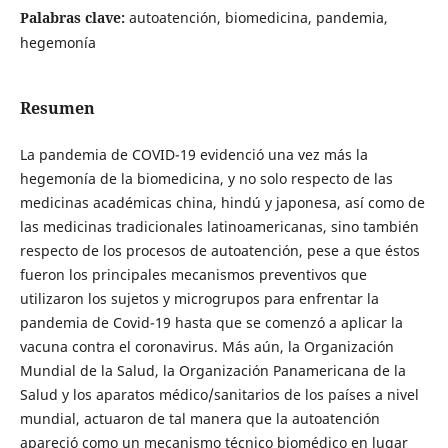
Palabras clave:
autoatención, biomedicina, pandemia,
hegemonía
Resumen
La pandemia de COVID-19 evidenció una vez más la
hegemonía de la biomedicina, y no solo respecto de las
medicinas académicas china, hindú y japonesa, así como de
las medicinas tradicionales latinoamericanas, sino también
respecto de los procesos de autoatención, pese a que éstos
fueron los principales mecanismos preventivos que
utilizaron los sujetos y microgrupos para enfrentar la
pandemia de Covid-19 hasta que se comenzó a aplicar la
vacuna contra el coronavirus. Más aún, la Organización
Mundial de la Salud, la Organización Panamericana de la
Salud y los aparatos médico/sanitarios de los países a nivel
mundial, actuaron de tal manera que la autoatención
apareció como un mecanismo técnico biomédico en lugar