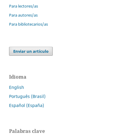
Para lectores/as
Para autores/as
Para bibliotecarios/as
Enviar un artículo
Idioma
English
Português (Brasil)
Español (España)
Palabras clave