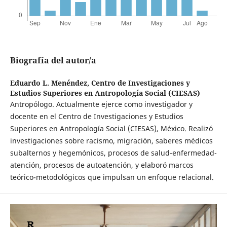
Biografía del autor/a
Eduardo L. Menéndez,
Centro de Investigaciones y
Estudios Superiores en Antropología Social (CIESAS)
Antropólogo. Actualmente ejerce como investigador y
docente en el Centro de Investigaciones y Estudios
Superiores en Antropología Social (CIESAS), México. Realizó
investigaciones sobre racismo, migración, saberes médicos
subalternos y hegemónicos, procesos de salud-enfermedad-
atención, procesos de autoatención, y elaboró marcos
teórico-metodológicos que impulsan un enfoque relacional.