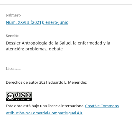
Número
Núm. XXVIII (2021): enero-junio
Sección
Dossier Antropología de la Salud, la enfermedad y la
atención: problemas, debate
Licencia
Derechos de autor 2021 Eduardo L. Menéndez
Esta obra está bajo una licencia internacional
Creative Commons
Atribución-NoComercial-CompartirIgual 4.0
.