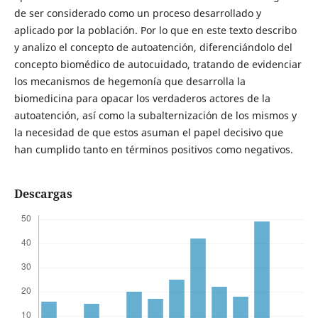
de ser considerado como un proceso desarrollado y
aplicado por la población. Por lo que en este texto describo
y analizo el concepto de autoatención, diferenciándolo del
concepto biomédico de autocuidado, tratando de evidenciar
los mecanismos de hegemonía que desarrolla la
biomedicina para opacar los verdaderos actores de la
autoatención, así como la subalternización de los mismos y
la necesidad de que estos asuman el papel decisivo que
han cumplido tanto en términos positivos como negativos.
Descargas