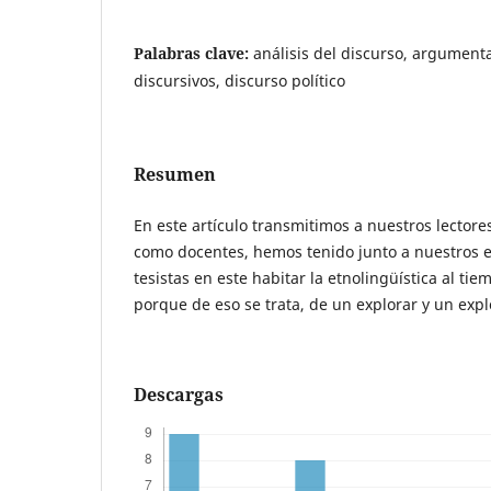
Palabras clave:
análisis del discurso, argument
discursivos, discurso político
Resumen
En este artículo transmitimos a nuestros lectore
como docentes, hemos tenido junto a nuestros e
tesistas en este habitar la etnolingüística al ti
porque de eso se trata, de un explorar y un expl
Descargas