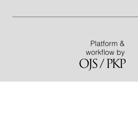
____________________________________________________________________