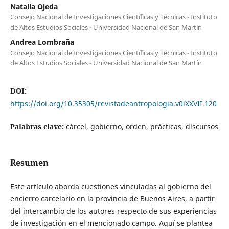
Natalia Ojeda
Consejo Nacional de Investigaciones Científicas y Técnicas - Instituto
de Altos Estudios Sociales - Universidad Nacional de San Martín
Andrea Lombraña
Consejo Nacional de Investigaciones Científicas y Técnicas - Instituto
de Altos Estudios Sociales - Universidad Nacional de San Martín
DOI:
https://doi.org/10.35305/revistadeantropologia.v0iXXVII.120
Palabras clave:
cárcel, gobierno, orden, prácticas, discursos
Resumen
Este artículo aborda cuestiones vinculadas al gobierno del
encierro carcelario en la provincia de Buenos Aires, a partir
del intercambio de los autores respecto de sus experiencias
de investigación en el mencionado campo. Aquí se plantea