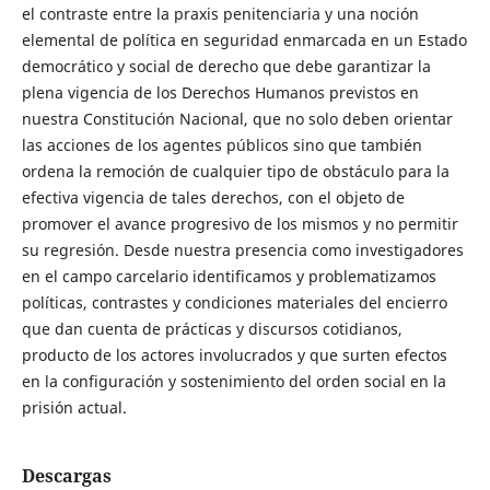
el contraste entre la praxis penitenciaria y una noción
elemental de política en seguridad enmarcada en un Estado
democrático y social de derecho que debe garantizar la
plena vigencia de los Derechos Humanos previstos en
nuestra Constitución Nacional, que no solo deben orientar
las acciones de los agentes públicos sino que también
ordena la remoción de cualquier tipo de obstáculo para la
efectiva vigencia de tales derechos, con el objeto de
promover el avance progresivo de los mismos y no permitir
su regresión. Desde nuestra presencia como investigadores
en el campo carcelario identificamos y problematizamos
políticas, contrastes y condiciones materiales del encierro
que dan cuenta de prácticas y discursos cotidianos,
producto de los actores involucrados y que surten efectos
en la configuración y sostenimiento del orden social en la
prisión actual.
Descargas