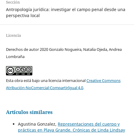
Sección
Antropología jurídica: investigar el campo penal desde una
perspectiva local
Licencia
Derechos de autor 2020 Gonzalo Nogueira, Natalia Ojeda, Andrea
Lombraña
Esta obra está bajo una licencia internacional
Creative Commons
Atribución-NoComercial-CompartirIgual 4.0
.
Artículos similares
Agustina Gonzalez,
Representaciones del cuerpo y
prácticas en Playa Grande. Crónicas de Linda Lindsay