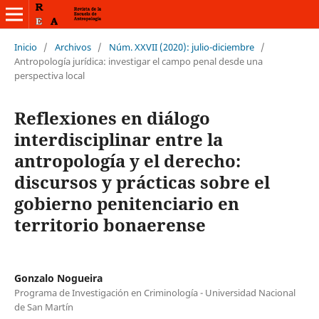
Inicio
/
Archivos
/
Núm. XXVII (2020): julio-diciembre
/
Antropología jurídica: investigar el campo penal desde una
perspectiva local
Reflexiones en diálogo
interdisciplinar entre la
antropología y el derecho:
discursos y prácticas sobre el
gobierno penitenciario en
territorio bonaerense
Gonzalo Nogueira
Programa de Investigación en Criminología - Universidad Nacional
de San Martín