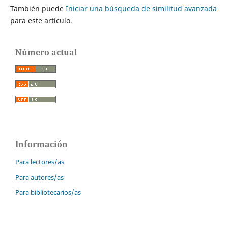
También puede
Iniciar una búsqueda de similitud avanzada
para este artículo.
Número actual
Información
Para lectores/as
Para autores/as
Para bibliotecarios/as