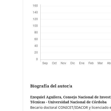
Biografía del autor/a
Ezequiel Aguilera,
Consejo Nacional de Investi
Técnicas - Universidad Nacional de Córdoba
Becario doctoral CONICET/IDACOR y licenciado e