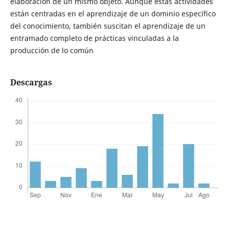
elaboración de un mismo objeto. Aunque estas actividades
están centradas en el aprendizaje de un dominio específico
del conocimiento, también suscitan el aprendizaje de un
entramado completo de prácticas vinculadas a la
producción de lo común
Descargas