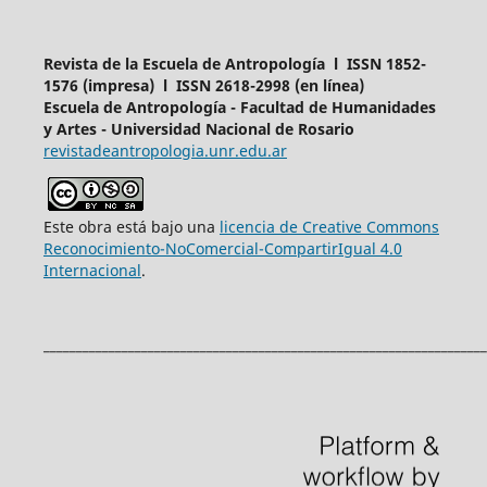
Revista de la Escuela de Antropología l ISSN 1852-
1576 (impresa) l ISSN 2618-2998 (en línea)
Escuela de Antropología - Facultad de Humanidades
y Artes - Universidad Nacional de Rosario
revistadeantropologia.unr.edu.ar
Este obra está bajo una
licencia de Creative Commons
Reconocimiento-NoComercial-CompartirIgual 4.0
Internacional
.
____________________________________________________________________