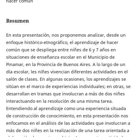
hacer común
Resumen
En esta presentación, nos proponemos analizar, desde un
enfoque histórico-etnográfico, el aprendizaje de hacer
común que se despliega entre niñes de 6 y 7 años en
situaciones de enseñanza escolar en el Municipio de
Pinamar, en la Provincia de Buenos Aires. A lo largo de un
día escolar, les niñes vivencian diferentes actividades en el
salón de clases. En algunas ocasiones, los aprendizajes se
sitúan en el marco de experiencias individuales; en otras, se
desarrollan en tramas que involucran a más de dos niñes
interactuando en la resolución de una misma tarea.
Entendiendo al aprendizaje como una experiencia situada
de construcción de conocimiento, en esta presentación nos
enfocamos en el análisis de las actividades que involucran a
más de dos niñes en la realización de una tarea orientada a