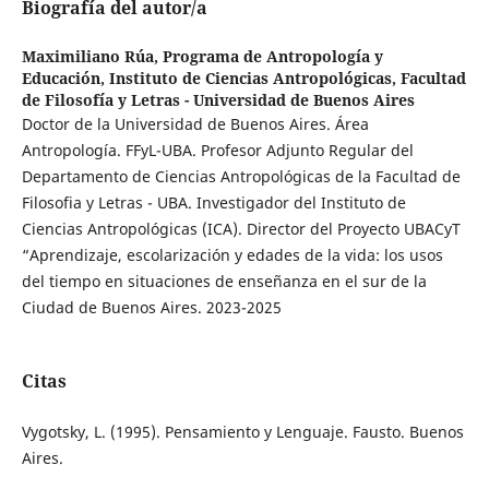
Biografía del autor/a
Maximiliano Rúa,
Programa de Antropología y
Educación, Instituto de Ciencias Antropológicas, Facultad
de Filosofía y Letras - Universidad de Buenos Aires
Doctor de la Universidad de Buenos Aires. Área
Antropología. FFyL-UBA. Profesor Adjunto Regular del
Departamento de Ciencias Antropológicas de la Facultad de
Filosofia y Letras - UBA. Investigador del Instituto de
Ciencias Antropológicas (ICA). Director del Proyecto UBACyT
“Aprendizaje, escolarización y edades de la vida: los usos
del tiempo en situaciones de enseñanza en el sur de la
Ciudad de Buenos Aires. 2023-2025
Citas
Vygotsky, L. (1995). Pensamiento y Lenguaje. Fausto. Buenos
Aires.