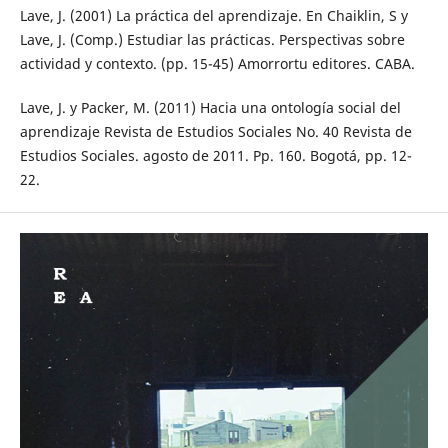
Lave, J. (2001) La práctica del aprendizaje. En Chaiklin, S y
Lave, J. (Comp.) Estudiar las prácticas. Perspectivas sobre
actividad y contexto. (pp. 15-45) Amorrortu editores. CABA.
Lave, J. y Packer, M. (2011) Hacia una ontología social del
aprendizaje Revista de Estudios Sociales No. 40 Revista de
Estudios Sociales. agosto de 2011. Pp. 160. Bogotá, pp. 12-
22.