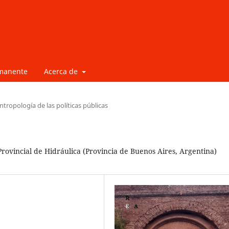
rmanente
Acerca de
ntropología de las políticas públicas
Provincial de Hidráulica (Provincia de Buenos Aires, Argentina)