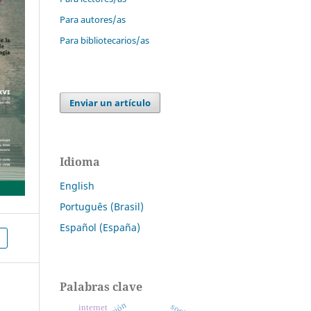
Para autores/as
Para bibliotecarios/as
Enviar un artículo
Idioma
English
Português (Brasil)
Español (España)
Palabras clave
internet