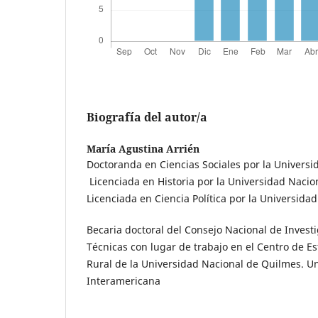
Biografía del autor/a
María Agustina Arrién
Doctoranda en Ciencias Sociales por la Univers
Licenciada en Historia por la Universidad Nacio
Licenciada en Ciencia Política por la Universida
Becaria doctoral del Consejo Nacional de Investi
Técnicas con lugar de trabajo en el Centro de Es
Rural de la Universidad Nacional de Quilmes. U
Interamericana