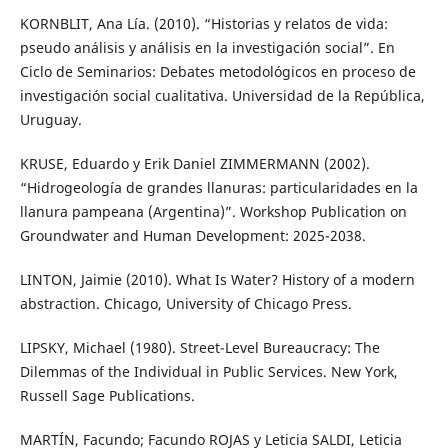
KORNBLIT, Ana Lía. (2010). “Historias y relatos de vida:
pseudo análisis y análisis en la investigación social”. En
Ciclo de Seminarios: Debates metodológicos en proceso de
investigación social cualitativa. Universidad de la República,
Uruguay.
KRUSE, Eduardo y Erik Daniel ZIMMERMANN (2002).
“Hidrogeología de grandes llanuras: particularidades en la
llanura pampeana (Argentina)”. Workshop Publication on
Groundwater and Human Development: 2025-2038.
LINTON, Jaimie (2010). What Is Water? History of a modern
abstraction. Chicago, University of Chicago Press.
LIPSKY, Michael (1980). Street-Level Bureaucracy: The
Dilemmas of the Individual in Public Services. New York,
Russell Sage Publications.
MARTÍN, Facundo; Facundo ROJAS y Leticia SALDI, Leticia