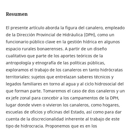
Resumen
El presente artículo aborda la figura del canalero, empleado
de la Dirección Provincial de Hidráulica (DPH), como un
funcionario público clave en la gestión hídrica en algunos
espacio rurales bonaerenses. A partir de un diseño
cualitativo que parte de los aportes teóricos de la
antropología y etnografía de las políticas públicas,
exploramos el trabajo de los canaleros en tanto hidrócratas
territoriales: sujetos que entrelazan saberes técnicos y
legados familiares en torno al agua y al ciclo hidrosocial del
que forman parte. Tomaremos el caso de dos canaleros y un
ex jefe zonal para concebir a los campamentos de la DPH,
lugar donde viven o vivieron los canaleros, como hogares,
escuelas de oficios y oficinas del Estado, así como para dar
cuenta de la discrecionalidad inherente al trabajo de este
tipo de hidrocracia. Proponemos que es en los