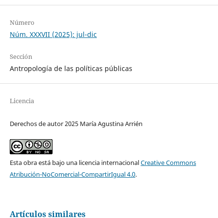
Número
Núm. XXXVII (2025): jul-dic
Sección
Antropología de las políticas públicas
Licencia
Derechos de autor 2025 María Agustina Arrién
Esta obra está bajo una licencia internacional
Creative Commons
Atribución-NoComercial-CompartirIgual 4.0
.
Artículos similares