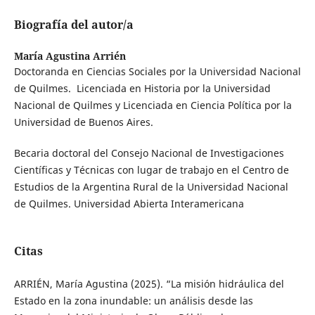
Biografía del autor/a
María Agustina Arrién
Doctoranda en Ciencias Sociales por la Universidad Nacional
de Quilmes. Licenciada en Historia por la Universidad
Nacional de Quilmes y Licenciada en Ciencia Política por la
Universidad de Buenos Aires.
Becaria doctoral del Consejo Nacional de Investigaciones
Científicas y Técnicas con lugar de trabajo en el Centro de
Estudios de la Argentina Rural de la Universidad Nacional
de Quilmes. Universidad Abierta Interamericana
Citas
ARRIÉN, María Agustina (2025). “La misión hidráulica del
Estado en la zona inundable: un análisis desde las