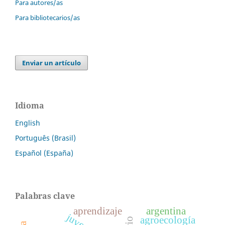
Para autores/as
Para bibliotecarios/as
Enviar un artículo
Idioma
English
Português (Brasil)
Español (España)
Palabras clave
aprendizaje
argentina
agroecología