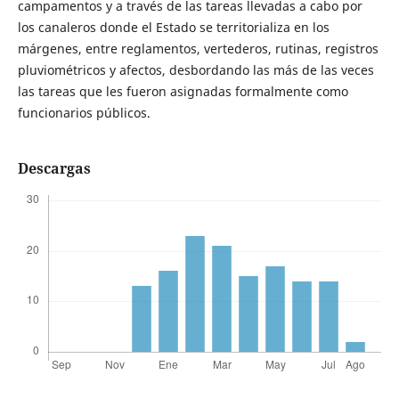
campamentos y a través de las tareas llevadas a cabo por
los canaleros donde el Estado se territorializa en los
márgenes, entre reglamentos, vertederos, rutinas, registros
pluviométricos y afectos, desbordando las más de las veces
las tareas que les fueron asignadas formalmente como
funcionarios públicos.
Descargas