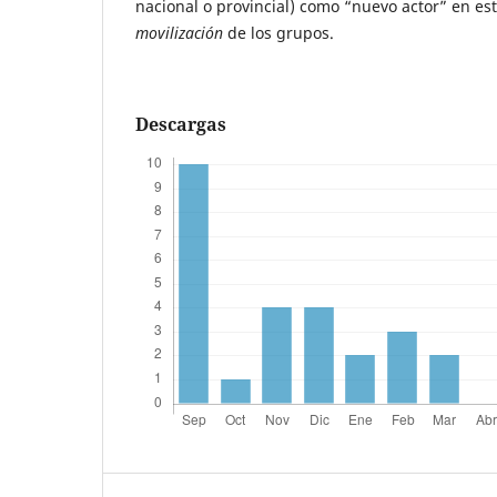
nacional o provincial) como “nuevo actor” en est
movilización
de los grupos.
Descargas