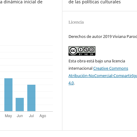
a dinámica inicial de
de las políticas culturales
Licencia
Derechos de autor 2019 Viviana Paro
Esta obra está bajo una licencia
internacional
Creative Commons
Atribución-NoComercial-CompartirIg
4.0
.