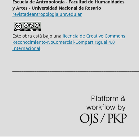
Escuela de Antropología - Facultad de Humanidades
y Artes - Universidad Nacional de Rosario
revistadeantropologia.unr.edu.ar
Este obra está bajo una
licencia de Creative Commons
Reconocimiento-NoComercial-CompartirIgual 4.0
Internacional
.
____________________________________________________________________