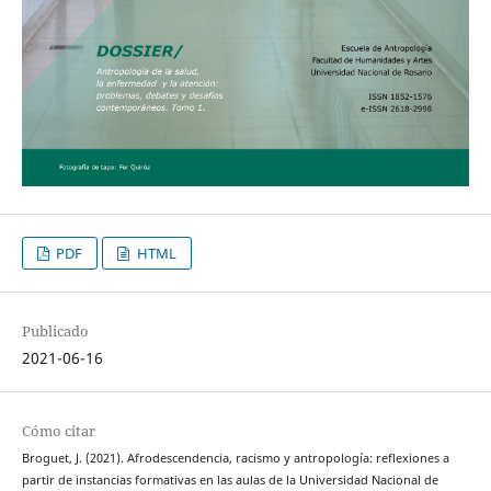
PDF
HTML
Publicado
2021-06-16
Cómo citar
Broguet, J. (2021). Afrodescendencia, racismo y antropología: reflexiones a
partir de instancias formativas en las aulas de la Universidad Nacional de