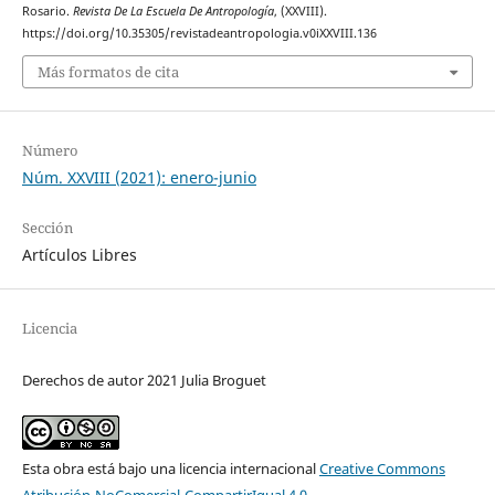
Rosario.
Revista De La Escuela De Antropología
, (XXVIII).
https://doi.org/10.35305/revistadeantropologia.v0iXXVIII.136
Más formatos de cita
Número
Núm. XXVIII (2021): enero-junio
Sección
Artículos Libres
Licencia
Derechos de autor 2021 Julia Broguet
Esta obra está bajo una licencia internacional
Creative Commons