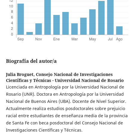
Biografía del autor/a
Julia Broguet,
Consejo Nacional de Investigaciones
Científicas y Técnicas - Universidad Nacional de Rosario
Licenciada en Antropología por la Universidad Nacional de
Rosario (UNR). Doctora en Antropología por la Universidad
Nacional de Buenos Aires (UBA). Docente de Nivel Superior.
Actualmente realiza estudios posdoctorales sobre prejuicio
racial entre estudiantes de enseñanza media de la provincia
de Santa Fe con beca posdoctoral del Consejo Nacional de
Investigaciones Científicas y Técnicas.