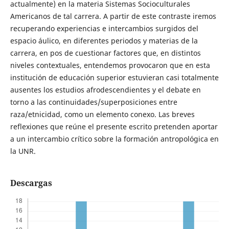
actualmente) en la materia Sistemas Socioculturales
Americanos de tal carrera. A partir de este contraste iremos
recuperando experiencias e intercambios surgidos del
espacio áulico, en diferentes periodos y materias de la
carrera, en pos de cuestionar factores que, en distintos
niveles contextuales, entendemos provocaron que en esta
institución de educación superior estuvieran casi totalmente
ausentes los estudios afrodescendientes y el debate en
torno a las continuidades/superposiciones entre
raza/etnicidad, como un elemento conexo. Las breves
reflexiones que reúne el presente escrito pretenden aportar
a un intercambio crítico sobre la formación antropológica en
la UNR.
Descargas