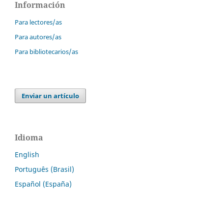
Información
Para lectores/as
Para autores/as
Para bibliotecarios/as
Enviar un artículo
Idioma
English
Português (Brasil)
Español (España)