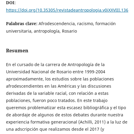
DOI:
https://doi.org/10.35305/revistadeantropologia.v0iXXVIII.136
Palabras clave:
Afrodescendencia, racismo, formación
universitaria, antropología, Rosario
Resumen
En el cursado de la carrera de Antropología de la
Universidad Nacional de Rosario entre 1999-2004
aproximadamente, los estudios sobre las poblaciones
afrodescendientes en las Américas y las discusiones
derivadas de la variable racial, con relación a estas
poblaciones, fueron poco tratados. En este trabajo
queremos problematizar esta escasez bibliográfica y el tipo
de abordaje de algunos de estos debates durante nuestra
experiencia formativa generacional (Achilli, 2011) a la luz de
una adscripción que realizamos desde el 2017 (y