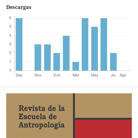
Descargas