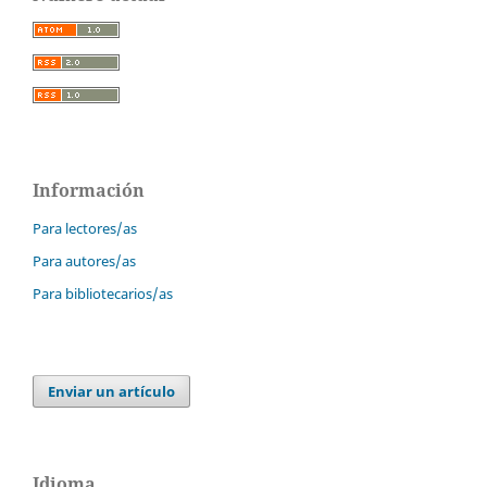
Información
Para lectores/as
Para autores/as
Para bibliotecarios/as
Enviar un artículo
Idioma