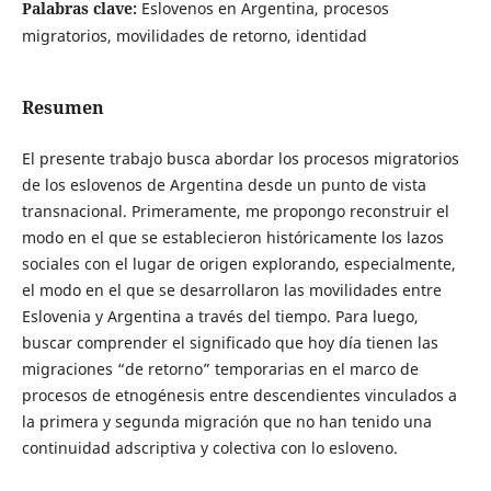
Palabras clave:
Eslovenos en Argentina, procesos
migratorios, movilidades de retorno, identidad
Resumen
El presente trabajo busca abordar los procesos migratorios
de los eslovenos de Argentina desde un punto de vista
transnacional. Primeramente, me propongo reconstruir el
modo en el que se establecieron históricamente los lazos
sociales con el lugar de origen explorando, especialmente,
el modo en el que se desarrollaron las movilidades entre
Eslovenia y Argentina a través del tiempo. Para luego,
buscar comprender el significado que hoy día tienen las
migraciones “de retorno” temporarias en el marco de
procesos de etnogénesis entre descendientes vinculados a
la primera y segunda migración que no han tenido una
continuidad adscriptiva y colectiva con lo esloveno.