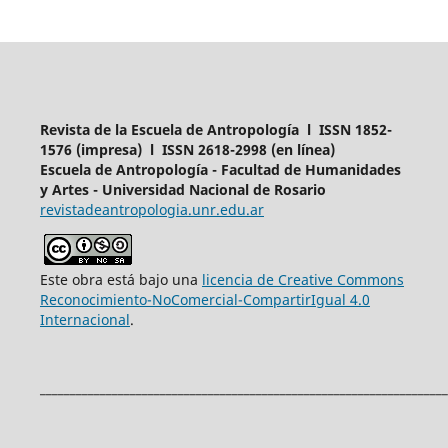
Revista de la Escuela de Antropología l ISSN 1852-
1576 (impresa) l ISSN 2618-2998 (en línea)
Escuela de Antropología - Facultad de Humanidades
y Artes - Universidad Nacional de Rosario
revistadeantropologia.unr.edu.ar
Este obra está bajo una
licencia de Creative Commons
Reconocimiento-NoComercial-CompartirIgual 4.0
Internacional
.
____________________________________________________________________