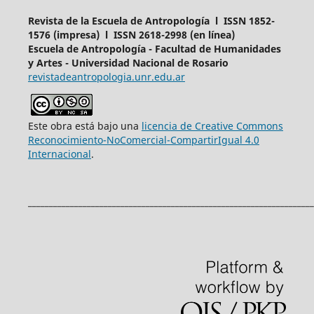
Revista de la Escuela de Antropología l ISSN 1852-
1576 (impresa) l ISSN 2618-2998 (en línea)
Escuela de Antropología - Facultad de Humanidades
y Artes - Universidad Nacional de Rosario
revistadeantropologia.unr.edu.ar
Este obra está bajo una
licencia de Creative Commons
Reconocimiento-NoComercial-CompartirIgual 4.0
Internacional
.
____________________________________________________________________