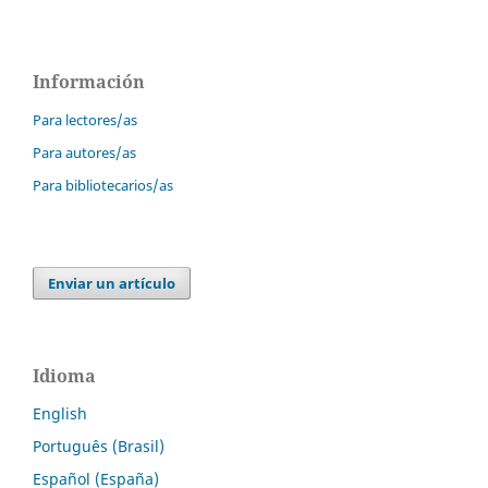
Información
Para lectores/as
Para autores/as
Para bibliotecarios/as
Enviar un artículo
Idioma
English
Português (Brasil)
Español (España)