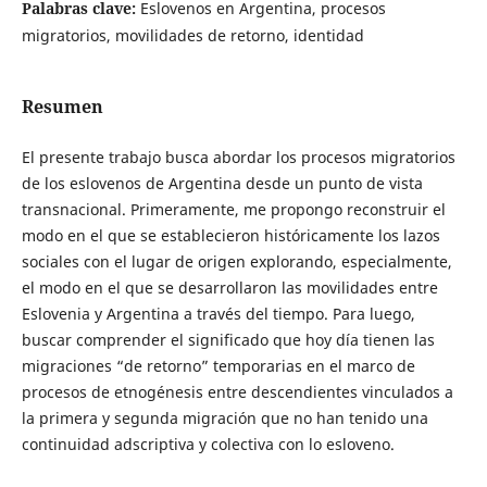
Palabras clave:
Eslovenos en Argentina, procesos
migratorios, movilidades de retorno, identidad
Resumen
El presente trabajo busca abordar los procesos migratorios
de los eslovenos de Argentina desde un punto de vista
transnacional. Primeramente, me propongo reconstruir el
modo en el que se establecieron históricamente los lazos
sociales con el lugar de origen explorando, especialmente,
el modo en el que se desarrollaron las movilidades entre
Eslovenia y Argentina a través del tiempo. Para luego,
buscar comprender el significado que hoy día tienen las
migraciones “de retorno” temporarias en el marco de
procesos de etnogénesis entre descendientes vinculados a
la primera y segunda migración que no han tenido una
continuidad adscriptiva y colectiva con lo esloveno.