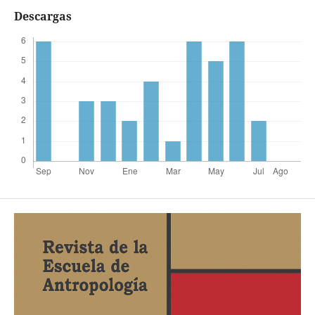
Descargas