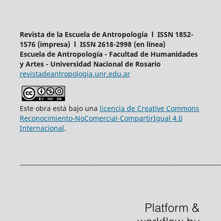
Revista de la Escuela de Antropología l ISSN 1852-
1576 (impresa) l ISSN 2618-2998 (en línea)
Escuela de Antropología - Facultad de Humanidades
y Artes - Universidad Nacional de Rosario
revistadeantropologia.unr.edu.ar
Este obra está bajo una
licencia de Creative Commons
Reconocimiento-NoComercial-CompartirIgual 4.0
Internacional
.
____________________________________________________________________