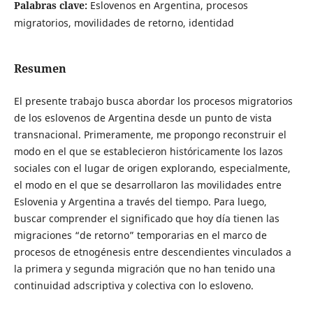
Palabras clave:
Eslovenos en Argentina, procesos
migratorios, movilidades de retorno, identidad
Resumen
El presente trabajo busca abordar los procesos migratorios
de los eslovenos de Argentina desde un punto de vista
transnacional. Primeramente, me propongo reconstruir el
modo en el que se establecieron históricamente los lazos
sociales con el lugar de origen explorando, especialmente,
el modo en el que se desarrollaron las movilidades entre
Eslovenia y Argentina a través del tiempo. Para luego,
buscar comprender el significado que hoy día tienen las
migraciones “de retorno” temporarias en el marco de
procesos de etnogénesis entre descendientes vinculados a
la primera y segunda migración que no han tenido una
continuidad adscriptiva y colectiva con lo esloveno.