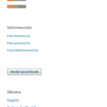
Información
Para lectores/as
Para autores/as
Para bibliotecarios/as
Enviar un artículo
Idioma
English