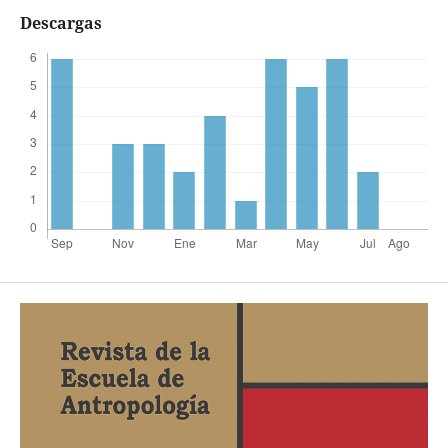
Descargas