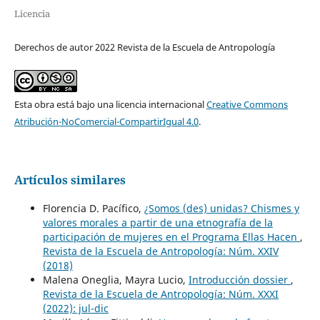
Licencia
Derechos de autor 2022 Revista de la Escuela de Antropología
Esta obra está bajo una licencia internacional
Creative Commons
Atribución-NoComercial-CompartirIgual 4.0
.
Artículos similares
Florencia D. Pacífico,
¿Somos (des) unidas? Chismes y
valores morales a partir de una etnografía de la
participación de mujeres en el Programa Ellas Hacen
,
Revista de la Escuela de Antropología: Núm. XXIV
(2018)
Malena Oneglia, Mayra Lucio,
Introducción dossier
,
Revista de la Escuela de Antropología: Núm. XXXI
(2022): jul-dic