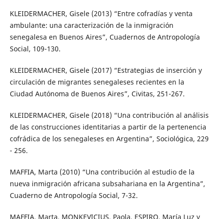
KLEIDERMACHER, Gisele (2013) “Entre cofradías y venta
ambulante: una caracterización de la inmigración
senegalesa en Buenos Aires”, Cuadernos de Antropología
Social, 109-130.
KLEIDERMACHER, Gisele (2017) “Estrategias de inserción y
circulación de migrantes senegaleses recientes en la
Ciudad Autónoma de Buenos Aires”, Civitas, 251-267.
KLEIDERMACHER, Gisele (2018) “Una contribución al análisis
de las construcciones identitarias a partir de la pertenencia
cofrádica de los senegaleses en Argentina”, Sociológica, 229
- 256.
MAFFIA, Marta (2010) “Una contribución al estudio de la
nueva inmigración africana subsahariana en la Argentina”,
Cuaderno de Antropología Social, 7-32.
MAFFIA, Marta, MONKEVICIUS, Paola, ESPIRO, María Luz y