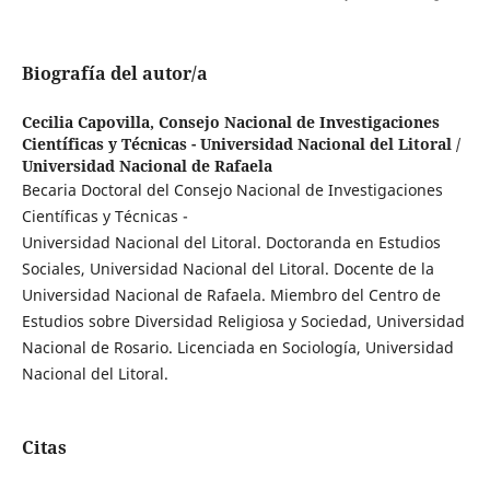
Biografía del autor/a
Cecilia Capovilla,
Consejo Nacional de Investigaciones
Científicas y Técnicas - Universidad Nacional del Litoral /
Universidad Nacional de Rafaela
Becaria Doctoral del Consejo Nacional de Investigaciones
Científicas y Técnicas -
Universidad Nacional del Litoral. Doctoranda en Estudios
Sociales, Universidad Nacional del Litoral. Docente de la
Universidad Nacional de Rafaela. Miembro del Centro de
Estudios sobre Diversidad Religiosa y Sociedad, Universidad
Nacional de Rosario. Licenciada en Sociología, Universidad
Nacional del Litoral.
Citas