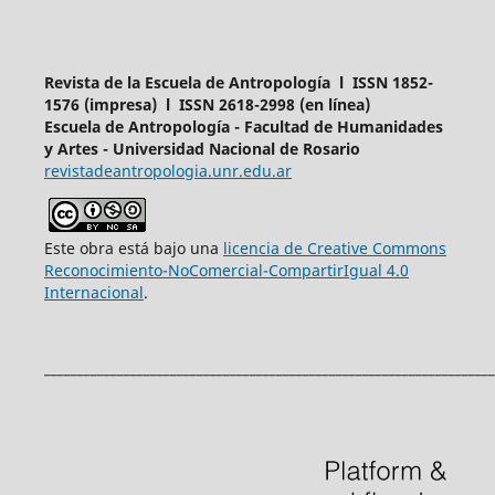
Revista de la Escuela de Antropología l ISSN 1852-
1576 (impresa) l ISSN 2618-2998 (en línea)
Escuela de Antropología - Facultad de Humanidades
y Artes - Universidad Nacional de Rosario
revistadeantropologia.unr.edu.ar
Este obra está bajo una
licencia de Creative Commons
Reconocimiento-NoComercial-CompartirIgual 4.0
Internacional
.
____________________________________________________________________