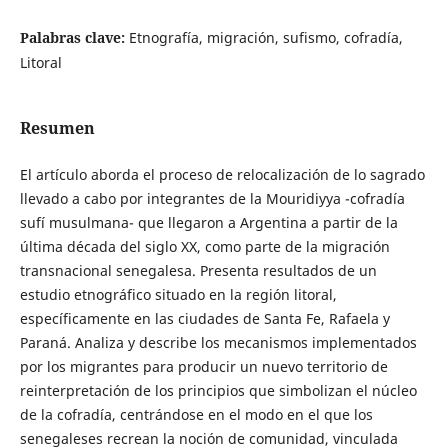
Palabras clave:
Etnografía, migración, sufismo, cofradía,
Litoral
Resumen
El artículo aborda el proceso de relocalización de lo sagrado
llevado a cabo por integrantes de la Mouridiyya -cofradía
sufí musulmana- que llegaron a Argentina a partir de la
última década del siglo XX, como parte de la migración
transnacional senegalesa. Presenta resultados de un
estudio etnográfico situado en la región litoral,
específicamente en las ciudades de Santa Fe, Rafaela y
Paraná. Analiza y describe los mecanismos implementados
por los migrantes para producir un nuevo territorio de
reinterpretación de los principios que simbolizan el núcleo
de la cofradía, centrándose en el modo en el que los
senegaleses recrean la noción de comunidad, vinculada