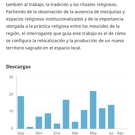
también al trabajo, la tradición y los rituales religiosos.
Partiendo de la observación de la ausencia de mezquitas y
espacios religiosos institucionalizados y de la importancia
otorgada a la práctica religiosa entre los mourides de la
región, el interrogante que guía este trabajo es el de cómo
se configura la relocalización y la producción de un nuevo
territorio sagrado en el espacio local.
Descargas