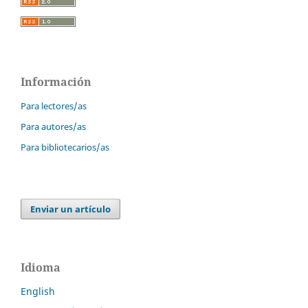
Información
Para lectores/as
Para autores/as
Para bibliotecarios/as
Enviar un artículo
Idioma
English