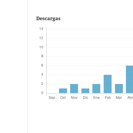
Descargas