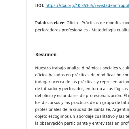
DOI:
https://doi.org/10.35305/revistadeantropol
Palabras clave:
Oficio - Prácticas de modificaci
perforadores profesionales - Metodología cualita
Resumen
Nuestro trabajo analiza dinámicas sociales y cul
oficios basados en prácticas de modificación cor
indagar acerca de las prácticas y representacion
de tatuador y perforador, en torno a sus lógicas
del oficio y estándares de profesionalización. El
los discursos y las prácticas de un grupo de tat
profesionales de la ciudad de Santa Fe, Argentin
objeto escogimos un abordaje cualitativo y las t
la observación participante y entrevistas en pro